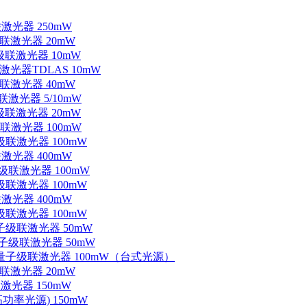
联激光器 250mW
级联激光器 20mW
子级联激光器 10mW
联激光器TDLAS 10mW
级联激光器 40mW
联激光器 5/10mW
子级联激光器 20mW
级联激光器 100mW
级联激光器 100mW
联激光器 400mW
子级联激光器 100mW
级联激光器 100mW
联激光器 400mW
级联激光器 100mW
量子级联激光器 50mW
外量子级联激光器 50mW
中红外量子级联激光器 100mW（台式光源）
级联激光器 20mW
激光器 150mW
功率光源) 150mW