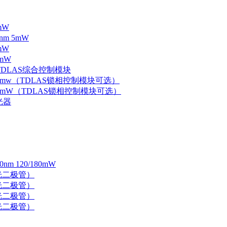
mW
nm 5mW
mW
mW
 TDLAS综合控制模块
器 5mw（TDLAS锁相控制模块可选）
器 5mW（TDLAS锁相控制模块可选）
光器
 120/180mW
 激光二极管）
 激光二极管）
 激光二极管）
 激光二极管）