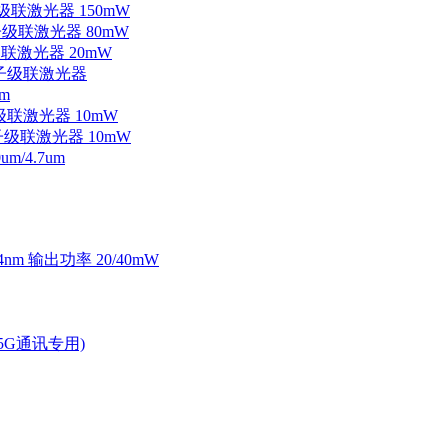
子级联激光器 150mW
量子级联激光器 80mW
级联激光器 20mW
外量子级联激光器
m
子级联激光器 10mW
量子级联激光器 10mW
/4.7um
4nm 输出功率 20/40mW
2.5G通讯专用)