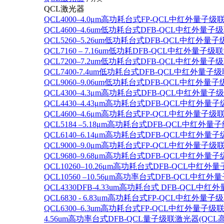
QCL激光器
QCL4000–4.0μm高功耗台式FP-QCL中红外量子级
QCL4600–4.6um低功耗台式DFB-QCL中红外量子
QCL5260–5.26um低功耗台式DFB-QCL中红外量
QCL7160 – 7.16um低功耗DFB-QCL中红外量子级
QCL7200–7.2um低功耗台式DFB-QCL中红外量子
QCL7400-7.4um低功耗台式DFB-QCL中红外量子级
QCL9060–9.06um低功耗台式DFB-QCL中红外量
QCL4300–4.3μm高功耗台式DFB-QCL中红外量子
QCL4430–4.43μm高功耗台式DFB-QCL中红外量子
QCL4600–4.6μm高功耗台式FP-QCL中红外量子级
QCL5184 –5.18μm高功耗台式DFB-QCL中红外量
QCL6140–6.14μm高功耗台式DFB-QCL中红外量子
QCL9000–9.0μm高功耗台式FP-QCL中红外量子级
QCL9680–9.68μm高功耗台式DFB-QCL中红外量子
QCL10260–10.26μm高功耗台式DFB-QCL中红外
QCL10560 –10.56μm高功率台式DFB-QCL中红
QCL4330DFB-4.33um高功耗台式 DFB-QCL
QCL6830 - 6.83μm高功耗台式FP-QCL中红外量子
QCL6300–6.3um高功耗台式FP-QCL中红外量子级联
4.56um高功率台式DFB-QCL量子级联激光器(QCL高