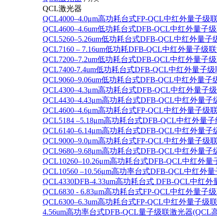
QCL激光器
QCL4000–4.0μm高功耗台式FP-QCL中红外量子级
QCL4600–4.6um低功耗台式DFB-QCL中红外量子
QCL5260–5.26um低功耗台式DFB-QCL中红外量
QCL7160 – 7.16um低功耗DFB-QCL中红外量子级
QCL7200–7.2um低功耗台式DFB-QCL中红外量子
QCL7400-7.4um低功耗台式DFB-QCL中红外量子级
QCL9060–9.06um低功耗台式DFB-QCL中红外量
QCL4300–4.3μm高功耗台式DFB-QCL中红外量子
QCL4430–4.43μm高功耗台式DFB-QCL中红外量子
QCL4600–4.6μm高功耗台式FP-QCL中红外量子级
QCL5184 –5.18μm高功耗台式DFB-QCL中红外量
QCL6140–6.14μm高功耗台式DFB-QCL中红外量子
QCL9000–9.0μm高功耗台式FP-QCL中红外量子级
QCL9680–9.68μm高功耗台式DFB-QCL中红外量子
QCL10260–10.26μm高功耗台式DFB-QCL中红外
QCL10560 –10.56μm高功率台式DFB-QCL中红
QCL4330DFB-4.33um高功耗台式 DFB-QCL
QCL6830 - 6.83μm高功耗台式FP-QCL中红外量子
QCL6300–6.3um高功耗台式FP-QCL中红外量子级联
4.56um高功率台式DFB-QCL量子级联激光器(QCL高