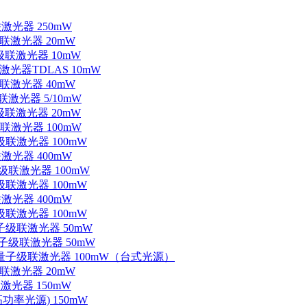
联激光器 250mW
级联激光器 20mW
子级联激光器 10mW
联激光器TDLAS 10mW
级联激光器 40mW
联激光器 5/10mW
子级联激光器 20mW
级联激光器 100mW
级联激光器 100mW
联激光器 400mW
子级联激光器 100mW
级联激光器 100mW
联激光器 400mW
级联激光器 100mW
量子级联激光器 50mW
外量子级联激光器 50mW
中红外量子级联激光器 100mW（台式光源）
级联激光器 20mW
激光器 150mW
功率光源) 150mW