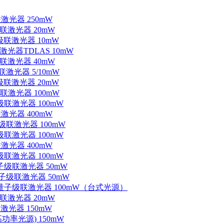
联激光器 250mW
级联激光器 20mW
子级联激光器 10mW
联激光器TDLAS 10mW
级联激光器 40mW
联激光器 5/10mW
子级联激光器 20mW
级联激光器 100mW
级联激光器 100mW
联激光器 400mW
子级联激光器 100mW
级联激光器 100mW
联激光器 400mW
级联激光器 100mW
量子级联激光器 50mW
外量子级联激光器 50mW
中红外量子级联激光器 100mW（台式光源）
级联激光器 20mW
激光器 150mW
功率光源) 150mW