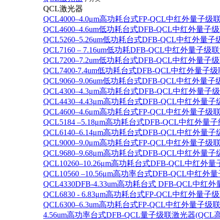
QCL激光器
QCL4000–4.0μm高功耗台式FP-QCL中红外量子级
QCL4600–4.6um低功耗台式DFB-QCL中红外量子
QCL5260–5.26um低功耗台式DFB-QCL中红外量
QCL7160 – 7.16um低功耗DFB-QCL中红外量子级
QCL7200–7.2um低功耗台式DFB-QCL中红外量子
QCL7400-7.4um低功耗台式DFB-QCL中红外量子级
QCL9060–9.06um低功耗台式DFB-QCL中红外量
QCL4300–4.3μm高功耗台式DFB-QCL中红外量子
QCL4430–4.43μm高功耗台式DFB-QCL中红外量子
QCL4600–4.6μm高功耗台式FP-QCL中红外量子级
QCL5184 –5.18μm高功耗台式DFB-QCL中红外量
QCL6140–6.14μm高功耗台式DFB-QCL中红外量子
QCL9000–9.0μm高功耗台式FP-QCL中红外量子级
QCL9680–9.68μm高功耗台式DFB-QCL中红外量子
QCL10260–10.26μm高功耗台式DFB-QCL中红外
QCL10560 –10.56μm高功率台式DFB-QCL中红
QCL4330DFB-4.33um高功耗台式 DFB-QCL
QCL6830 - 6.83μm高功耗台式FP-QCL中红外量子
QCL6300–6.3um高功耗台式FP-QCL中红外量子级联
4.56um高功率台式DFB-QCL量子级联激光器(QCL高