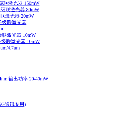
子级联激光器 150mW
量子级联激光器 80mW
级联激光器 20mW
外量子级联激光器
m
子级联激光器 10mW
量子级联激光器 10mW
/4.7um
4nm 输出功率 20/40mW
2.5G通讯专用)