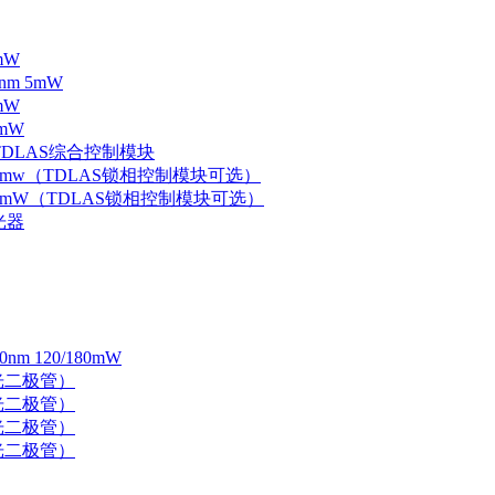
mW
nm 5mW
mW
mW
 TDLAS综合控制模块
器 5mw（TDLAS锁相控制模块可选）
器 5mW（TDLAS锁相控制模块可选）
光器
 120/180mW
 激光二极管）
 激光二极管）
 激光二极管）
 激光二极管）