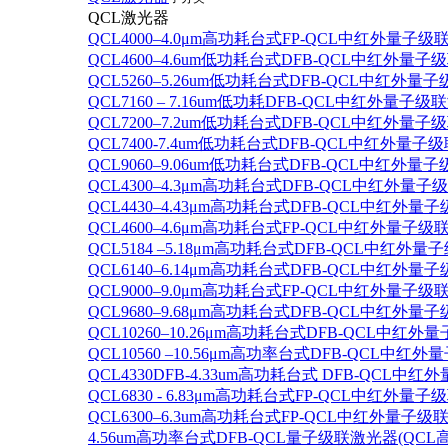
QCL激光器
QCL4000–4.0μm高功耗台式FP-QCL中红外量子级
QCL4600–4.6um低功耗台式DFB-QCL中红外量子
QCL5260–5.26um低功耗台式DFB-QCL中红外量
QCL7160 – 7.16um低功耗DFB-QCL中红外量子级
QCL7200–7.2um低功耗台式DFB-QCL中红外量子
QCL7400-7.4um低功耗台式DFB-QCL中红外量子级
QCL9060–9.06um低功耗台式DFB-QCL中红外量
QCL4300–4.3μm高功耗台式DFB-QCL中红外量子
QCL4430–4.43μm高功耗台式DFB-QCL中红外量子
QCL4600–4.6μm高功耗台式FP-QCL中红外量子级
QCL5184 –5.18μm高功耗台式DFB-QCL中红外量
QCL6140–6.14μm高功耗台式DFB-QCL中红外量子
QCL9000–9.0μm高功耗台式FP-QCL中红外量子级
QCL9680–9.68μm高功耗台式DFB-QCL中红外量子
QCL10260–10.26μm高功耗台式DFB-QCL中红外
QCL10560 –10.56μm高功率台式DFB-QCL中红
QCL4330DFB-4.33um高功耗台式 DFB-QCL
QCL6830 - 6.83μm高功耗台式FP-QCL中红外量子
QCL6300–6.3um高功耗台式FP-QCL中红外量子级联
4.56um高功率台式DFB-QCL量子级联激光器(QCL高