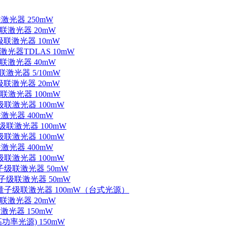
联激光器 250mW
级联激光器 20mW
子级联激光器 10mW
联激光器TDLAS 10mW
级联激光器 40mW
联激光器 5/10mW
子级联激光器 20mW
级联激光器 100mW
级联激光器 100mW
联激光器 400mW
子级联激光器 100mW
级联激光器 100mW
联激光器 400mW
级联激光器 100mW
量子级联激光器 50mW
外量子级联激光器 50mW
中红外量子级联激光器 100mW（台式光源）
级联激光器 20mW
激光器 150mW
功率光源) 150mW