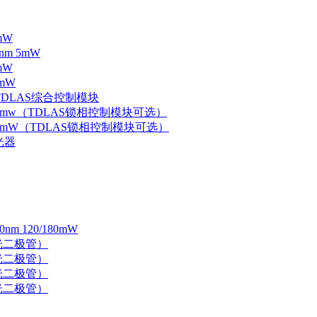
mW
nm 5mW
mW
mW
 TDLAS综合控制模块
器 5mw（TDLAS锁相控制模块可选）
器 5mW（TDLAS锁相控制模块可选）
光器
 120/180mW
 激光二极管）
 激光二极管）
 激光二极管）
 激光二极管）