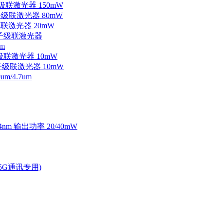
子级联激光器 150mW
量子级联激光器 80mW
级联激光器 20mW
外量子级联激光器
m
子级联激光器 10mW
量子级联激光器 10mW
/4.7um
4nm 输出功率 20/40mW
2.5G通讯专用)