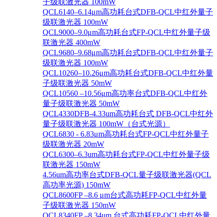
子级联激光器 100mW
QCL6140–6.14μm高功耗台式DFB-QCL中红外量子
级联激光器 100mW
QCL9000–9.0μm高功耗台式FP-QCL中红外量子级
联激光器 400mW
QCL9680–9.68μm高功耗台式DFB-QCL中红外量子
级联激光器 100mW
QCL10260–10.26μm高功耗台式DFB-QCL中红外量
子级联激光器 50mW
QCL10560 –10.56μm高功率台式DFB-QCL中红外
量子级联激光器 50mW
QCL4330DFB-4.33um高功耗台式 DFB-QCL中红外
量子级联激光器 100mW（台式光源）
QCL6830 - 6.83μm高功耗台式FP-QCL中红外量子
级联激光器 20mW
QCL6300–6.3um高功耗台式FP-QCL中红外量子级
联激光器 150mW
4.56um高功率台式DFB-QCL量子级联激光器(QCL
高功率光源) 150mW
QCL8600FP –8.6 μm台式高功耗FP-QCL中红外量
子级联激光器 150mW
QCL8340FP –8.34um 台式高功耗FP-QCL中红外量