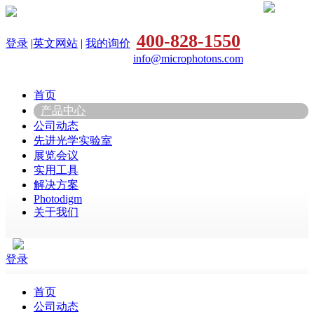
400-828-1550
登录
|
英文网站
|
我的询价
info@microphotons.com
首页
产品中心
公司动态
先进光学实验室
展览会议
实用工具
解决方案
Photodigm
关于我们
登录
首页
公司动态