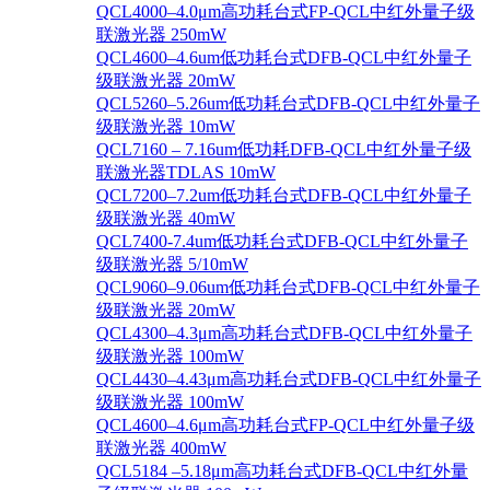
QCL4000–4.0μm高功耗台式FP-QCL中红外量子级
联激光器 250mW
QCL4600–4.6um低功耗台式DFB-QCL中红外量子
级联激光器 20mW
QCL5260–5.26um低功耗台式DFB-QCL中红外量子
级联激光器 10mW
QCL7160 – 7.16um低功耗DFB-QCL中红外量子级
联激光器TDLAS 10mW
QCL7200–7.2um低功耗台式DFB-QCL中红外量子
级联激光器 40mW
QCL7400-7.4um低功耗台式DFB-QCL中红外量子
级联激光器 5/10mW
QCL9060–9.06um低功耗台式DFB-QCL中红外量子
级联激光器 20mW
QCL4300–4.3μm高功耗台式DFB-QCL中红外量子
级联激光器 100mW
QCL4430–4.43μm高功耗台式DFB-QCL中红外量子
级联激光器 100mW
QCL4600–4.6μm高功耗台式FP-QCL中红外量子级
联激光器 400mW
QCL5184 –5.18μm高功耗台式DFB-QCL中红外量