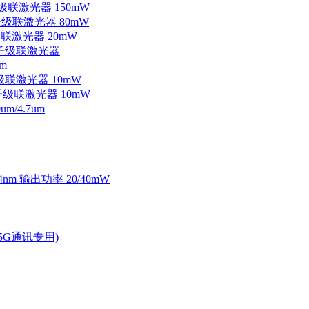
子级联激光器 150mW
量子级联激光器 80mW
级联激光器 20mW
外量子级联激光器
m
子级联激光器 10mW
量子级联激光器 10mW
/4.7um
4nm 输出功率 20/40mW
2.5G通讯专用)