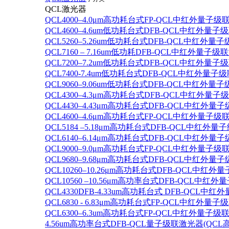
QCL激光器
QCL4000–4.0μm高功耗台式FP-QCL中红外量子级
QCL4600–4.6um低功耗台式DFB-QCL中红外量子
QCL5260–5.26um低功耗台式DFB-QCL中红外量
QCL7160 – 7.16um低功耗DFB-QCL中红外量子级
QCL7200–7.2um低功耗台式DFB-QCL中红外量子
QCL7400-7.4um低功耗台式DFB-QCL中红外量子级
QCL9060–9.06um低功耗台式DFB-QCL中红外量
QCL4300–4.3μm高功耗台式DFB-QCL中红外量子
QCL4430–4.43μm高功耗台式DFB-QCL中红外量子
QCL4600–4.6μm高功耗台式FP-QCL中红外量子级
QCL5184 –5.18μm高功耗台式DFB-QCL中红外量
QCL6140–6.14μm高功耗台式DFB-QCL中红外量子
QCL9000–9.0μm高功耗台式FP-QCL中红外量子级
QCL9680–9.68μm高功耗台式DFB-QCL中红外量子
QCL10260–10.26μm高功耗台式DFB-QCL中红外
QCL10560 –10.56μm高功率台式DFB-QCL中红
QCL4330DFB-4.33um高功耗台式 DFB-QCL
QCL6830 - 6.83μm高功耗台式FP-QCL中红外量子
QCL6300–6.3um高功耗台式FP-QCL中红外量子级联
4.56um高功率台式DFB-QCL量子级联激光器(QCL高