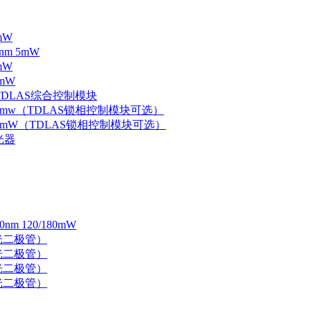
mW
nm 5mW
mW
mW
 TDLAS综合控制模块
器 5mw（TDLAS锁相控制模块可选）
器 5mW（TDLAS锁相控制模块可选）
光器
 120/180mW
 激光二极管）
 激光二极管）
 激光二极管）
 激光二极管）