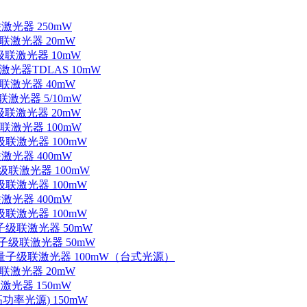
联激光器 250mW
级联激光器 20mW
子级联激光器 10mW
联激光器TDLAS 10mW
级联激光器 40mW
联激光器 5/10mW
子级联激光器 20mW
级联激光器 100mW
级联激光器 100mW
联激光器 400mW
子级联激光器 100mW
级联激光器 100mW
联激光器 400mW
级联激光器 100mW
量子级联激光器 50mW
外量子级联激光器 50mW
中红外量子级联激光器 100mW（台式光源）
级联激光器 20mW
激光器 150mW
功率光源) 150mW