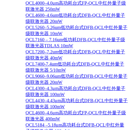
QCL4000–4.0μm高功耗台式FP-QCL中红外量子级
联激光器 250mW
QCL4600–4.6um低功耗台式DFB-QCL中红外量子
级联激光器 20mW
QCL5260–5.26um低功耗台式DFB-QCL中红外量子
级联激光器 10mW
QCL7160 – 7.16um低功耗DFB-QCL中红外量子级
联激光器TDLAS 10mW
QCL7200–7.2um低功耗台式DFB-QCL中红外量子
级联激光器 40mW
QCL7400-7.4um低功耗台式DFB-QCL中红外量子
级联激光器 5/10mW
QCL9060–9.06um低功耗台式DFB-QCL中红外量子
级联激光器 20mW
QCL4300–4.3μm高功耗台式DFB-QCL中红外量子
级联激光器 100mW
QCL4430–4.43μm高功耗台式DFB-QCL中红外量子
级联激光器 100mW
QCL4600–4.6μm高功耗台式FP-QCL中红外量子级
联激光器 400mW
QCL5184 –5.18μm高功耗台式DFB-QCL中红外量