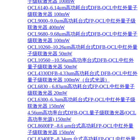
子级联激光器 100mW
QCL6140–6.14μm高功耗台式DFB-QCL中红外量子
级联激光器 100mW
QCL9000–9.0μm高功耗台式FP-QCL中红外量子级
联激光器 400mW
QCL9680–9.68μm高功耗台式DFB-QCL中红外量子
级联激光器 100mW
QCL10260–10.26μm高功耗台式DFB-QCL中红外量
子级联激光器 50mW
QCL10560 –10.56μm高功率台式DFB-QCL中红外
量子级联激光器 50mW
QCL4330DFB-4.33um高功耗台式 DFB-QCL中红外
量子级联激光器 100mW（台式光源）
QCL6830 - 6.83μm高功耗台式FP-QCL中红外量子
级联激光器 20mW
QCL6300–6.3um高功耗台式FP-QCL中红外量子级
联激光器 150mW
4.56um高功率台式DFB-QCL量子级联激光器(QCL
高功率光源) 150mW
QCL8600FP –8.6 μm台式高功耗FP-QCL中红外量
子级联激光器 150mW
QCL8340FP –8.34um 台式高功耗FP-QCL中红外量