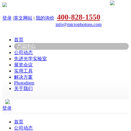
400-828-1550
登录
|
英文网站
|
我的询价
info@microphotons.com
首页
产品中心
公司动态
先进光学实验室
展览会议
实用工具
解决方案
Photodigm
关于我们
登录
首页
公司动态