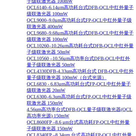
子级联激光器 100mW
QCL6140–6.14μm高功耗台式DFB-QCL中红外量子
级联激光器 100mW
QCL9000–9.0μm高功耗台式FP-QCL中红外量子级
联激光器 400mW
QCL9680–9.68μm高功耗台式DFB-QCL中红外量子
级联激光器 100mW
QCL10260–10.26μm高功耗台式DFB-QCL中红外量
子级联激光器 50mW
QCL10560 –10.56μm高功率台式DFB-QCL中红外
量子级联激光器 50mW
QCL4330DFB-4.33um高功耗台式 DFB-QCL中红外
量子级联激光器 100mW（台式光源）
QCL6830 - 6.83μm高功耗台式FP-QCL中红外量子
级联激光器 20mW
QCL6300–6.3um高功耗台式FP-QCL中红外量子级
联激光器 150mW
4.56um高功率台式DFB-QCL量子级联激光器(QCL
高功率光源) 150mW
QCL8600FP –8.6 μm台式高功耗FP-QCL中红外量
子级联激光器 150mW
QCL8340FP –8.34um 台式高功耗FP-QCL中红外量