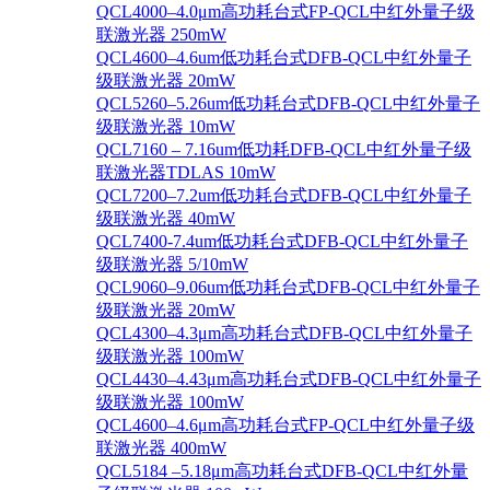
QCL4000–4.0μm高功耗台式FP-QCL中红外量子级
联激光器 250mW
QCL4600–4.6um低功耗台式DFB-QCL中红外量子
级联激光器 20mW
QCL5260–5.26um低功耗台式DFB-QCL中红外量子
级联激光器 10mW
QCL7160 – 7.16um低功耗DFB-QCL中红外量子级
联激光器TDLAS 10mW
QCL7200–7.2um低功耗台式DFB-QCL中红外量子
级联激光器 40mW
QCL7400-7.4um低功耗台式DFB-QCL中红外量子
级联激光器 5/10mW
QCL9060–9.06um低功耗台式DFB-QCL中红外量子
级联激光器 20mW
QCL4300–4.3μm高功耗台式DFB-QCL中红外量子
级联激光器 100mW
QCL4430–4.43μm高功耗台式DFB-QCL中红外量子
级联激光器 100mW
QCL4600–4.6μm高功耗台式FP-QCL中红外量子级
联激光器 400mW
QCL5184 –5.18μm高功耗台式DFB-QCL中红外量