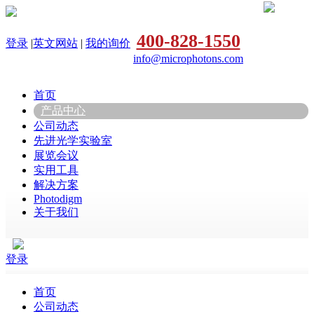
400-828-1550
登录
|
英文网站
|
我的询价
info@microphotons.com
首页
产品中心
公司动态
先进光学实验室
展览会议
实用工具
解决方案
Photodigm
关于我们
登录
首页
公司动态