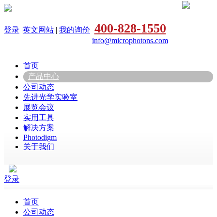
400-828-1550
登录
|
英文网站
|
我的询价
info@microphotons.com
首页
产品中心
公司动态
先进光学实验室
展览会议
实用工具
解决方案
Photodigm
关于我们
登录
首页
公司动态