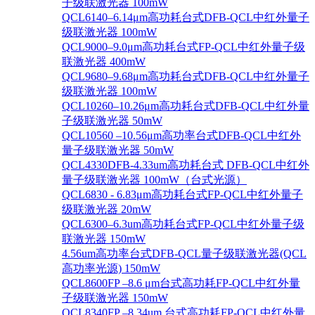
子级联激光器 100mW
QCL6140–6.14μm高功耗台式DFB-QCL中红外量子
级联激光器 100mW
QCL9000–9.0μm高功耗台式FP-QCL中红外量子级
联激光器 400mW
QCL9680–9.68μm高功耗台式DFB-QCL中红外量子
级联激光器 100mW
QCL10260–10.26μm高功耗台式DFB-QCL中红外量
子级联激光器 50mW
QCL10560 –10.56μm高功率台式DFB-QCL中红外
量子级联激光器 50mW
QCL4330DFB-4.33um高功耗台式 DFB-QCL中红外
量子级联激光器 100mW（台式光源）
QCL6830 - 6.83μm高功耗台式FP-QCL中红外量子
级联激光器 20mW
QCL6300–6.3um高功耗台式FP-QCL中红外量子级
联激光器 150mW
4.56um高功率台式DFB-QCL量子级联激光器(QCL
高功率光源) 150mW
QCL8600FP –8.6 μm台式高功耗FP-QCL中红外量
子级联激光器 150mW
QCL8340FP –8.34um 台式高功耗FP-QCL中红外量