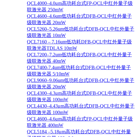
QCL4000–4.0μm高功耗台式FP-QCL中红外量子级
联激光器 250mW
QCL4600–4.6um低功耗台式DFB-QCL中红外量子
级联激光器 20mW
QCL5260–5.26um低功耗台式DFB-QCL中红外量子
级联激光器 10mW
QCL7160 – 7.16um低功耗DFB-QCL中红外量子级
联激光器TDLAS 10mW
QCL7200–7.2um低功耗台式DFB-QCL中红外量子
级联激光器 40mW
QCL7400-7.4um低功耗台式DFB-QCL中红外量子
级联激光器 5/10mW
QCL9060–9.06um低功耗台式DFB-QCL中红外量子
级联激光器 20mW
QCL4300–4.3μm高功耗台式DFB-QCL中红外量子
级联激光器 100mW
QCL4430–4.43μm高功耗台式DFB-QCL中红外量子
级联激光器 100mW
QCL4600–4.6μm高功耗台式FP-QCL中红外量子级
联激光器 400mW
QCL5184 –5.18μm高功耗台式DFB-QCL中红外量