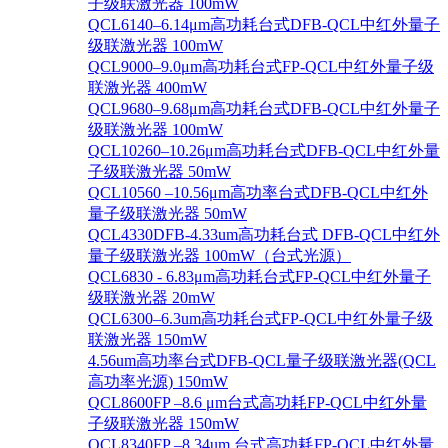
子级联激光器 100mW
QCL6140–6.14μm高功耗台式DFB-QCL中红外量子
级联激光器 100mW
QCL9000–9.0μm高功耗台式FP-QCL中红外量子级
联激光器 400mW
QCL9680–9.68μm高功耗台式DFB-QCL中红外量子
级联激光器 100mW
QCL10260–10.26μm高功耗台式DFB-QCL中红外量
子级联激光器 50mW
QCL10560 –10.56μm高功率台式DFB-QCL中红外
量子级联激光器 50mW
QCL4330DFB-4.33um高功耗台式 DFB-QCL中红外
量子级联激光器 100mW（台式光源）
QCL6830 - 6.83μm高功耗台式FP-QCL中红外量子
级联激光器 20mW
QCL6300–6.3um高功耗台式FP-QCL中红外量子级
联激光器 150mW
4.56um高功率台式DFB-QCL量子级联激光器(QCL
高功率光源) 150mW
QCL8600FP –8.6 μm台式高功耗FP-QCL中红外量
子级联激光器 150mW
QCL8340FP –8.34um 台式高功耗FP-QCL中红外量