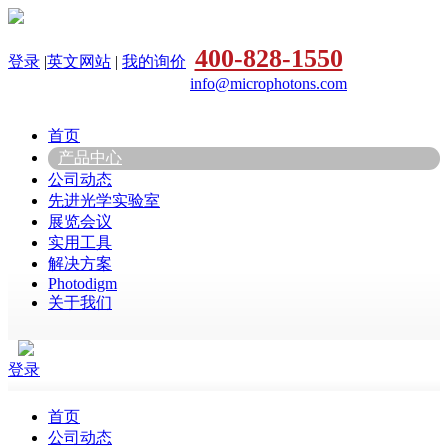
400-828-1550
登录
|
英文网站
|
我的询价
info@microphotons.com
首页
产品中心
公司动态
先进光学实验室
展览会议
实用工具
解决方案
Photodigm
关于我们
登录
首页
公司动态