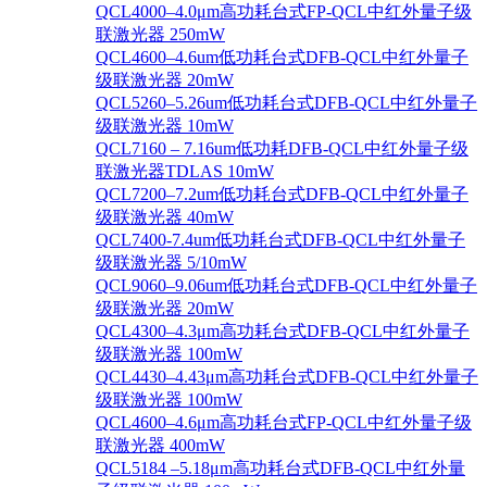
QCL4000–4.0μm高功耗台式FP-QCL中红外量子级
联激光器 250mW
QCL4600–4.6um低功耗台式DFB-QCL中红外量子
级联激光器 20mW
QCL5260–5.26um低功耗台式DFB-QCL中红外量子
级联激光器 10mW
QCL7160 – 7.16um低功耗DFB-QCL中红外量子级
联激光器TDLAS 10mW
QCL7200–7.2um低功耗台式DFB-QCL中红外量子
级联激光器 40mW
QCL7400-7.4um低功耗台式DFB-QCL中红外量子
级联激光器 5/10mW
QCL9060–9.06um低功耗台式DFB-QCL中红外量子
级联激光器 20mW
QCL4300–4.3μm高功耗台式DFB-QCL中红外量子
级联激光器 100mW
QCL4430–4.43μm高功耗台式DFB-QCL中红外量子
级联激光器 100mW
QCL4600–4.6μm高功耗台式FP-QCL中红外量子级
联激光器 400mW
QCL5184 –5.18μm高功耗台式DFB-QCL中红外量