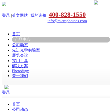
400-828-1550
登录
|
英文网站
|
我的询价
info@microphotons.com
首页
产品中心
公司动态
先进光学实验室
展览会议
实用工具
解决方案
Photodigm
关于我们
登录
首页
公司动态