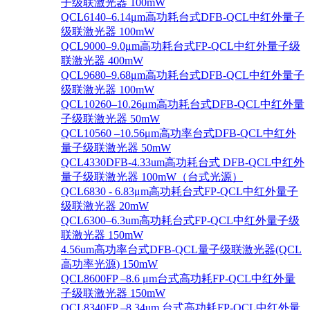
子级联激光器 100mW
QCL6140–6.14μm高功耗台式DFB-QCL中红外量子
级联激光器 100mW
QCL9000–9.0μm高功耗台式FP-QCL中红外量子级
联激光器 400mW
QCL9680–9.68μm高功耗台式DFB-QCL中红外量子
级联激光器 100mW
QCL10260–10.26μm高功耗台式DFB-QCL中红外量
子级联激光器 50mW
QCL10560 –10.56μm高功率台式DFB-QCL中红外
量子级联激光器 50mW
QCL4330DFB-4.33um高功耗台式 DFB-QCL中红外
量子级联激光器 100mW（台式光源）
QCL6830 - 6.83μm高功耗台式FP-QCL中红外量子
级联激光器 20mW
QCL6300–6.3um高功耗台式FP-QCL中红外量子级
联激光器 150mW
4.56um高功率台式DFB-QCL量子级联激光器(QCL
高功率光源) 150mW
QCL8600FP –8.6 μm台式高功耗FP-QCL中红外量
子级联激光器 150mW
QCL8340FP –8.34um 台式高功耗FP-QCL中红外量