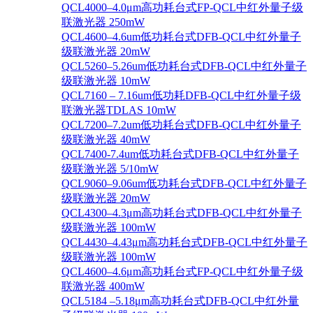
QCL4000–4.0μm高功耗台式FP-QCL中红外量子级
联激光器 250mW
QCL4600–4.6um低功耗台式DFB-QCL中红外量子
级联激光器 20mW
QCL5260–5.26um低功耗台式DFB-QCL中红外量子
级联激光器 10mW
QCL7160 – 7.16um低功耗DFB-QCL中红外量子级
联激光器TDLAS 10mW
QCL7200–7.2um低功耗台式DFB-QCL中红外量子
级联激光器 40mW
QCL7400-7.4um低功耗台式DFB-QCL中红外量子
级联激光器 5/10mW
QCL9060–9.06um低功耗台式DFB-QCL中红外量子
级联激光器 20mW
QCL4300–4.3μm高功耗台式DFB-QCL中红外量子
级联激光器 100mW
QCL4430–4.43μm高功耗台式DFB-QCL中红外量子
级联激光器 100mW
QCL4600–4.6μm高功耗台式FP-QCL中红外量子级
联激光器 400mW
QCL5184 –5.18μm高功耗台式DFB-QCL中红外量