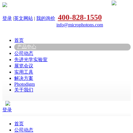
400-828-1550
登录
|
英文网站
|
我的询价
info@microphotons.com
首页
产品中心
公司动态
先进光学实验室
展览会议
实用工具
解决方案
Photodigm
关于我们
登录
首页
公司动态