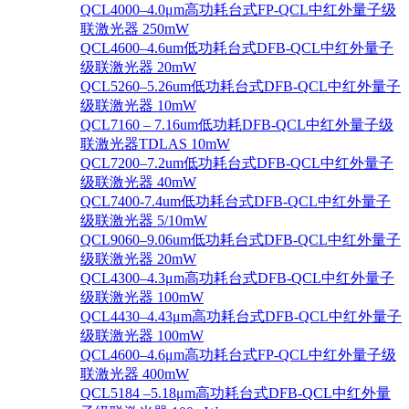
QCL4000–4.0μm高功耗台式FP-QCL中红外量子级
联激光器 250mW
QCL4600–4.6um低功耗台式DFB-QCL中红外量子
级联激光器 20mW
QCL5260–5.26um低功耗台式DFB-QCL中红外量子
级联激光器 10mW
QCL7160 – 7.16um低功耗DFB-QCL中红外量子级
联激光器TDLAS 10mW
QCL7200–7.2um低功耗台式DFB-QCL中红外量子
级联激光器 40mW
QCL7400-7.4um低功耗台式DFB-QCL中红外量子
级联激光器 5/10mW
QCL9060–9.06um低功耗台式DFB-QCL中红外量子
级联激光器 20mW
QCL4300–4.3μm高功耗台式DFB-QCL中红外量子
级联激光器 100mW
QCL4430–4.43μm高功耗台式DFB-QCL中红外量子
级联激光器 100mW
QCL4600–4.6μm高功耗台式FP-QCL中红外量子级
联激光器 400mW
QCL5184 –5.18μm高功耗台式DFB-QCL中红外量