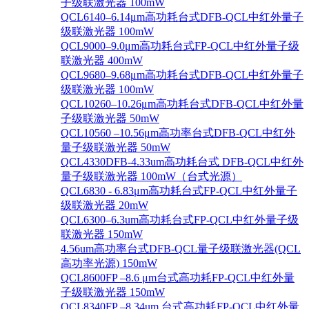
子级联激光器 100mW
QCL6140–6.14μm高功耗台式DFB-QCL中红外量子
级联激光器 100mW
QCL9000–9.0μm高功耗台式FP-QCL中红外量子级
联激光器 400mW
QCL9680–9.68μm高功耗台式DFB-QCL中红外量子
级联激光器 100mW
QCL10260–10.26μm高功耗台式DFB-QCL中红外量
子级联激光器 50mW
QCL10560 –10.56μm高功率台式DFB-QCL中红外
量子级联激光器 50mW
QCL4330DFB-4.33um高功耗台式 DFB-QCL中红外
量子级联激光器 100mW（台式光源）
QCL6830 - 6.83μm高功耗台式FP-QCL中红外量子
级联激光器 20mW
QCL6300–6.3um高功耗台式FP-QCL中红外量子级
联激光器 150mW
4.56um高功率台式DFB-QCL量子级联激光器(QCL
高功率光源) 150mW
QCL8600FP –8.6 μm台式高功耗FP-QCL中红外量
子级联激光器 150mW
QCL8340FP –8.34um 台式高功耗FP-QCL中红外量