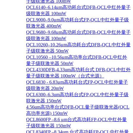
子级联激光器 100mW
QCL6140–6.14μm高功耗台式DFB-QCL中红外量子
级联激光器 100mW
QCL9000–9.0μm高功耗台式FP-QCL中红外量子级
联激光器 400mW
QCL9680–9.68μm高功耗台式DFB-QCL中红外量子
级联激光器 100mW
QCL10260–10.26μm高功耗台式DFB-QCL中红外量
子级联激光器 50mW
QCL10560 –10.56μm高功率台式DFB-QCL中红外
量子级联激光器 50mW
QCL4330DFB-4.33um高功耗台式 DFB-QCL中红外
量子级联激光器 100mW（台式光源）
QCL6830 - 6.83μm高功耗台式FP-QCL中红外量子
级联激光器 20mW
QCL6300–6.3um高功耗台式FP-QCL中红外量子级
联激光器 150mW
4.56um高功率台式DFB-QCL量子级联激光器(QCL
高功率光源) 150mW
QCL8600FP –8.6 μm台式高功耗FP-QCL中红外量
子级联激光器 150mW
QCL8340FP –8.34um 台式高功耗FP-QCL中红外量