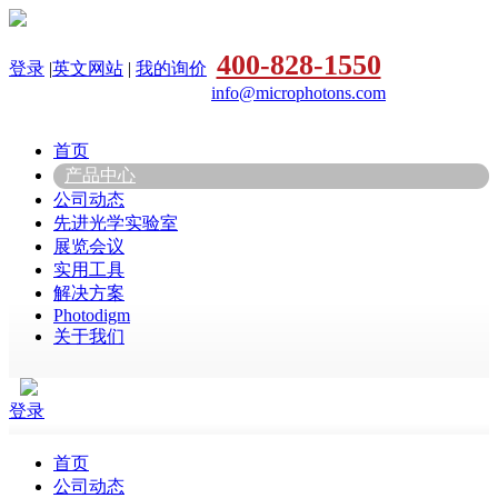
400-828-1550
登录
|
英文网站
|
我的询价
info@microphotons.com
首页
产品中心
公司动态
先进光学实验室
展览会议
实用工具
解决方案
Photodigm
关于我们
登录
首页
公司动态