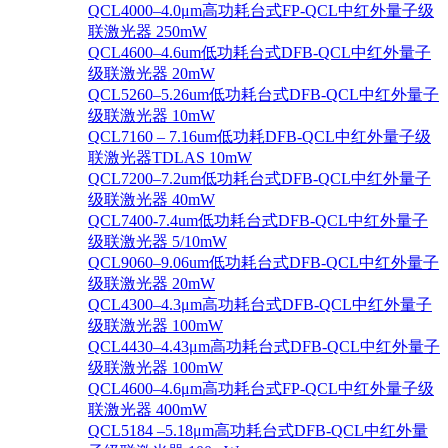
QCL4000–4.0μm高功耗台式FP-QCL中红外量子级
联激光器 250mW
QCL4600–4.6um低功耗台式DFB-QCL中红外量子
级联激光器 20mW
QCL5260–5.26um低功耗台式DFB-QCL中红外量子
级联激光器 10mW
QCL7160 – 7.16um低功耗DFB-QCL中红外量子级
联激光器TDLAS 10mW
QCL7200–7.2um低功耗台式DFB-QCL中红外量子
级联激光器 40mW
QCL7400-7.4um低功耗台式DFB-QCL中红外量子
级联激光器 5/10mW
QCL9060–9.06um低功耗台式DFB-QCL中红外量子
级联激光器 20mW
QCL4300–4.3μm高功耗台式DFB-QCL中红外量子
级联激光器 100mW
QCL4430–4.43μm高功耗台式DFB-QCL中红外量子
级联激光器 100mW
QCL4600–4.6μm高功耗台式FP-QCL中红外量子级
联激光器 400mW
QCL5184 –5.18μm高功耗台式DFB-QCL中红外量