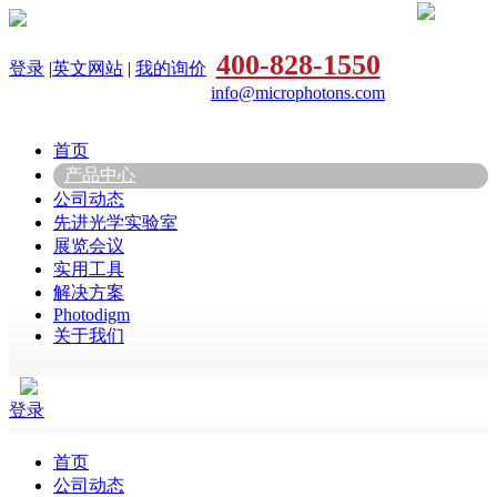
400-828-1550
登录
|
英文网站
|
我的询价
info@microphotons.com
首页
产品中心
公司动态
先进光学实验室
展览会议
实用工具
解决方案
Photodigm
关于我们
登录
首页
公司动态