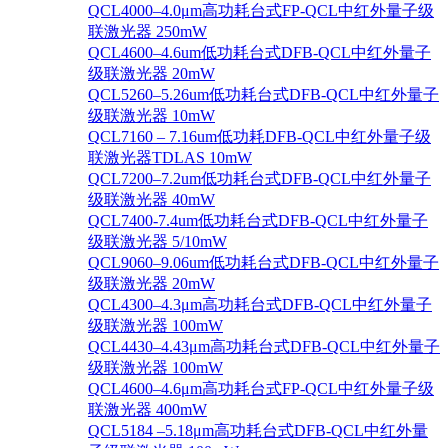
QCL4000–4.0μm高功耗台式FP-QCL中红外量子级
联激光器 250mW
QCL4600–4.6um低功耗台式DFB-QCL中红外量子
级联激光器 20mW
QCL5260–5.26um低功耗台式DFB-QCL中红外量子
级联激光器 10mW
QCL7160 – 7.16um低功耗DFB-QCL中红外量子级
联激光器TDLAS 10mW
QCL7200–7.2um低功耗台式DFB-QCL中红外量子
级联激光器 40mW
QCL7400-7.4um低功耗台式DFB-QCL中红外量子
级联激光器 5/10mW
QCL9060–9.06um低功耗台式DFB-QCL中红外量子
级联激光器 20mW
QCL4300–4.3μm高功耗台式DFB-QCL中红外量子
级联激光器 100mW
QCL4430–4.43μm高功耗台式DFB-QCL中红外量子
级联激光器 100mW
QCL4600–4.6μm高功耗台式FP-QCL中红外量子级
联激光器 400mW
QCL5184 –5.18μm高功耗台式DFB-QCL中红外量