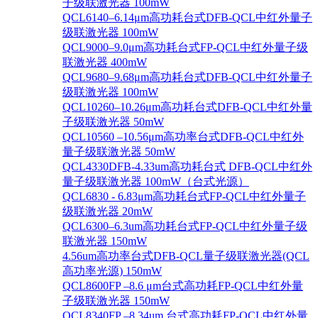
子级联激光器 100mW
QCL6140–6.14μm高功耗台式DFB-QCL中红外量子
级联激光器 100mW
QCL9000–9.0μm高功耗台式FP-QCL中红外量子级
联激光器 400mW
QCL9680–9.68μm高功耗台式DFB-QCL中红外量子
级联激光器 100mW
QCL10260–10.26μm高功耗台式DFB-QCL中红外量
子级联激光器 50mW
QCL10560 –10.56μm高功率台式DFB-QCL中红外
量子级联激光器 50mW
QCL4330DFB-4.33um高功耗台式 DFB-QCL中红外
量子级联激光器 100mW（台式光源）
QCL6830 - 6.83μm高功耗台式FP-QCL中红外量子
级联激光器 20mW
QCL6300–6.3um高功耗台式FP-QCL中红外量子级
联激光器 150mW
4.56um高功率台式DFB-QCL量子级联激光器(QCL
高功率光源) 150mW
QCL8600FP –8.6 μm台式高功耗FP-QCL中红外量
子级联激光器 150mW
QCL8340FP –8.34um 台式高功耗FP-QCL中红外量