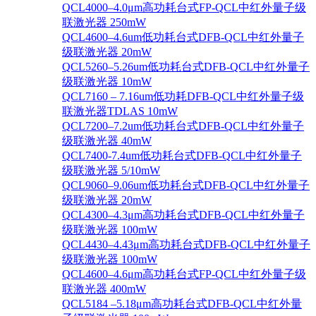
QCL4000–4.0μm高功耗台式FP-QCL中红外量子级
联激光器 250mW
QCL4600–4.6um低功耗台式DFB-QCL中红外量子
级联激光器 20mW
QCL5260–5.26um低功耗台式DFB-QCL中红外量子
级联激光器 10mW
QCL7160 – 7.16um低功耗DFB-QCL中红外量子级
联激光器TDLAS 10mW
QCL7200–7.2um低功耗台式DFB-QCL中红外量子
级联激光器 40mW
QCL7400-7.4um低功耗台式DFB-QCL中红外量子
级联激光器 5/10mW
QCL9060–9.06um低功耗台式DFB-QCL中红外量子
级联激光器 20mW
QCL4300–4.3μm高功耗台式DFB-QCL中红外量子
级联激光器 100mW
QCL4430–4.43μm高功耗台式DFB-QCL中红外量子
级联激光器 100mW
QCL4600–4.6μm高功耗台式FP-QCL中红外量子级
联激光器 400mW
QCL5184 –5.18μm高功耗台式DFB-QCL中红外量