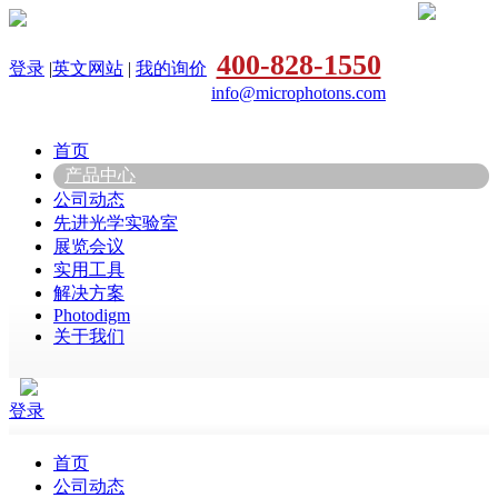
400-828-1550
登录
|
英文网站
|
我的询价
info@microphotons.com
首页
产品中心
公司动态
先进光学实验室
展览会议
实用工具
解决方案
Photodigm
关于我们
登录
首页
公司动态