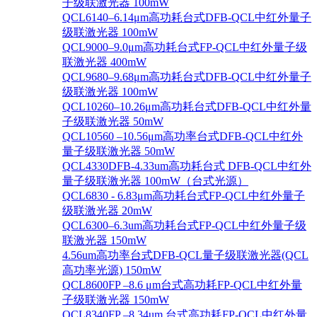
子级联激光器 100mW
QCL6140–6.14μm高功耗台式DFB-QCL中红外量子
级联激光器 100mW
QCL9000–9.0μm高功耗台式FP-QCL中红外量子级
联激光器 400mW
QCL9680–9.68μm高功耗台式DFB-QCL中红外量子
级联激光器 100mW
QCL10260–10.26μm高功耗台式DFB-QCL中红外量
子级联激光器 50mW
QCL10560 –10.56μm高功率台式DFB-QCL中红外
量子级联激光器 50mW
QCL4330DFB-4.33um高功耗台式 DFB-QCL中红外
量子级联激光器 100mW（台式光源）
QCL6830 - 6.83μm高功耗台式FP-QCL中红外量子
级联激光器 20mW
QCL6300–6.3um高功耗台式FP-QCL中红外量子级
联激光器 150mW
4.56um高功率台式DFB-QCL量子级联激光器(QCL
高功率光源) 150mW
QCL8600FP –8.6 μm台式高功耗FP-QCL中红外量
子级联激光器 150mW
QCL8340FP –8.34um 台式高功耗FP-QCL中红外量