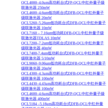
QCL4000–4.0μm高功耗台式FP-QCL中红外量子级
联激光器 250mW
QCL4600–4.6um低功耗台式DFB-QCL中红外量子
级联激光器 20mW
QCL5260–5.26um低功耗台式DFB-QCL中红外量子
级联激光器 10mW
QCL7160 – 7.16um低功耗DFB-QCL中红外量子级
联激光器TDLAS 10mW
QCL7200–7.2um低功耗台式DFB-QCL中红外量子
级联激光器 40mW
QCL7400-7.4um低功耗台式DFB-QCL中红外量子
级联激光器 5/10mW
QCL9060–9.06um低功耗台式DFB-QCL中红外量子
级联激光器 20mW
QCL4300–4.3μm高功耗台式DFB-QCL中红外量子
级联激光器 100mW
QCL4430–4.43μm高功耗台式DFB-QCL中红外量子
级联激光器 100mW
QCL4600–4.6μm高功耗台式FP-QCL中红外量子级
联激光器 400mW
QCL5184 –5.18μm高功耗台式DFB-QCL中红外量