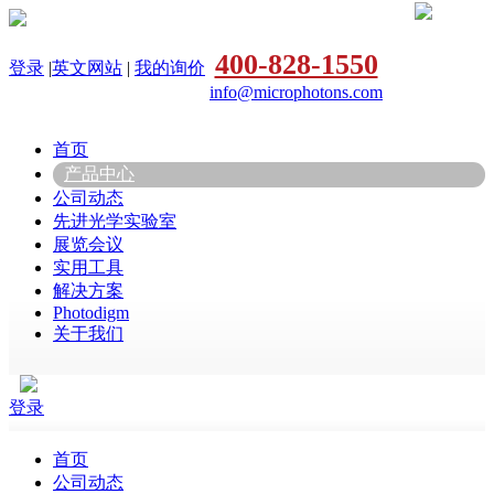
400-828-1550
登录
|
英文网站
|
我的询价
info@microphotons.com
首页
产品中心
公司动态
先进光学实验室
展览会议
实用工具
解决方案
Photodigm
关于我们
登录
首页
公司动态