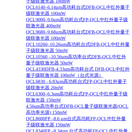
子级联激光器 100mW
QCL6140–6.14μm高功耗台式DFB-QCL中红外量子
级联激光器 100mW
QCL9000–9.0μm高功耗台式FP-QCL中红外量子级
联激光器 400mW
QCL9680–9.68μm高功耗台式DFB-QCL中红外量子
级联激光器 100mW
QCL10260–10.26μm高功耗台式DFB-QCL中红外量
子级联激光器 50mW
QCL10560 –10.56μm高功率台式DFB-QCL中红外
量子级联激光器 50mW
QCL4330DFB-4.33um高功耗台式 DFB-QCL中红外
量子级联激光器 100mW（台式光源）
QCL6830 - 6.83μm高功耗台式FP-QCL中红外量子
级联激光器 20mW
QCL6300–6.3um高功耗台式FP-QCL中红外量子级
联激光器 150mW
4.56um高功率台式DFB-QCL量子级联激光器(QCL
高功率光源) 150mW
QCL8600FP –8.6 μm台式高功耗FP-QCL中红外量
子级联激光器 150mW
QCL8340FP –8.34um 台式高功耗FP-QCL中红外量