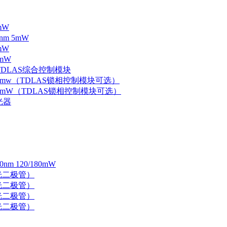
mW
nm 5mW
mW
mW
 TDLAS综合控制模块
器 5mw（TDLAS锁相控制模块可选）
器 5mW（TDLAS锁相控制模块可选）
光器
 120/180mW
 激光二极管）
 激光二极管）
 激光二极管）
 激光二极管）