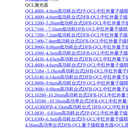
QCL激光器
QCL4000–4.0μm高功耗台式FP-QCL中红外量子级
QCL4600–4.6um低功耗台式DFB-QCL中红外量子
QCL5260–5.26um低功耗台式DFB-QCL中红外量
QCL7160 – 7.16um低功耗DFB-QCL中红外量子级
QCL7200–7.2um低功耗台式DFB-QCL中红外量子
QCL7400-7.4um低功耗台式DFB-QCL中红外量子级
QCL9060–9.06um低功耗台式DFB-QCL中红外量
QCL4300–4.3μm高功耗台式DFB-QCL中红外量子
QCL4430–4.43μm高功耗台式DFB-QCL中红外量子
QCL4600–4.6μm高功耗台式FP-QCL中红外量子级
QCL5184 –5.18μm高功耗台式DFB-QCL中红外量
QCL6140–6.14μm高功耗台式DFB-QCL中红外量子
QCL9000–9.0μm高功耗台式FP-QCL中红外量子级
QCL9680–9.68μm高功耗台式DFB-QCL中红外量子
QCL10260–10.26μm高功耗台式DFB-QCL中红外
QCL10560 –10.56μm高功率台式DFB-QCL中红
QCL4330DFB-4.33um高功耗台式 DFB-QCL
QCL6830 - 6.83μm高功耗台式FP-QCL中红外量子
QCL6300–6.3um高功耗台式FP-QCL中红外量子级联
4.56um高功率台式DFB-QCL量子级联激光器(QCL高