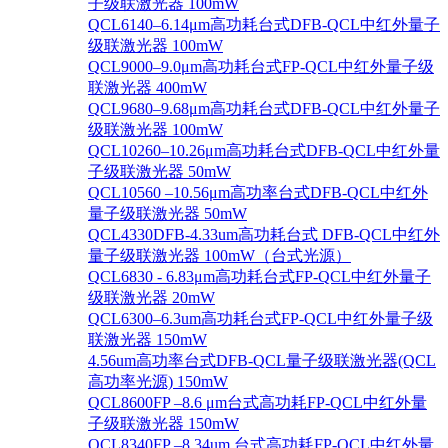
子级联激光器 100mW
QCL6140–6.14μm高功耗台式DFB-QCL中红外量子
级联激光器 100mW
QCL9000–9.0μm高功耗台式FP-QCL中红外量子级
联激光器 400mW
QCL9680–9.68μm高功耗台式DFB-QCL中红外量子
级联激光器 100mW
QCL10260–10.26μm高功耗台式DFB-QCL中红外量
子级联激光器 50mW
QCL10560 –10.56μm高功率台式DFB-QCL中红外
量子级联激光器 50mW
QCL4330DFB-4.33um高功耗台式 DFB-QCL中红外
量子级联激光器 100mW（台式光源）
QCL6830 - 6.83μm高功耗台式FP-QCL中红外量子
级联激光器 20mW
QCL6300–6.3um高功耗台式FP-QCL中红外量子级
联激光器 150mW
4.56um高功率台式DFB-QCL量子级联激光器(QCL
高功率光源) 150mW
QCL8600FP –8.6 μm台式高功耗FP-QCL中红外量
子级联激光器 150mW
QCL8340FP –8.34um 台式高功耗FP-QCL中红外量