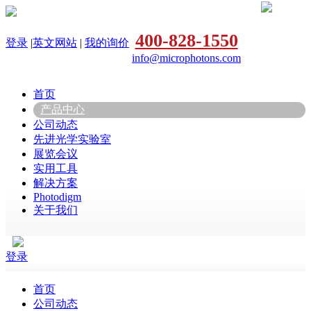
400-828-1550
登录
|
英文网站
|
我的询价
info@microphotons.com
首页
产品中心
公司动态
先进光学实验室
展览会议
实用工具
解决方案
Photodigm
关于我们
登录
首页
公司动态