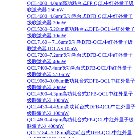
QCL4000–4.0μm高功耗台式FP-QCL中红外量子级
联激光器 250mW
QCL4600–4.6um低功耗台式DFB-QCL中红外量子
级联激光器 20mW
QCL5260–5.26um低功耗台式DFB-QCL中红外量子
级联激光器 10mW
QCL7160 – 7.16um低功耗DFB-QCL中红外量子级
联激光器TDLAS 10mW
QCL7200–7.2um低功耗台式DFB-QCL中红外量子
级联激光器 40mW
QCL7400-7.4um低功耗台式DFB-QCL中红外量子
级联激光器 5/10mW
QCL9060–9.06um低功耗台式DFB-QCL中红外量子
级联激光器 20mW
QCL4300–4.3μm高功耗台式DFB-QCL中红外量子
级联激光器 100mW
QCL4430–4.43μm高功耗台式DFB-QCL中红外量子
级联激光器 100mW
QCL4600–4.6μm高功耗台式FP-QCL中红外量子级
联激光器 400mW
QCL5184 –5.18μm高功耗台式DFB-QCL中红外量