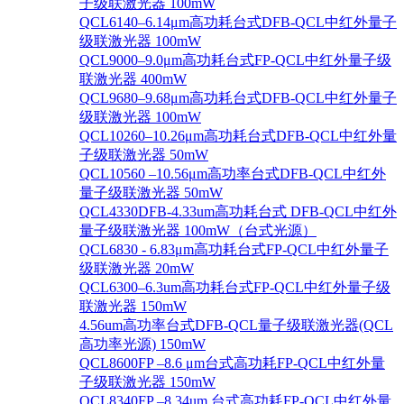
子级联激光器 100mW
QCL6140–6.14μm高功耗台式DFB-QCL中红外量子
级联激光器 100mW
QCL9000–9.0μm高功耗台式FP-QCL中红外量子级
联激光器 400mW
QCL9680–9.68μm高功耗台式DFB-QCL中红外量子
级联激光器 100mW
QCL10260–10.26μm高功耗台式DFB-QCL中红外量
子级联激光器 50mW
QCL10560 –10.56μm高功率台式DFB-QCL中红外
量子级联激光器 50mW
QCL4330DFB-4.33um高功耗台式 DFB-QCL中红外
量子级联激光器 100mW（台式光源）
QCL6830 - 6.83μm高功耗台式FP-QCL中红外量子
级联激光器 20mW
QCL6300–6.3um高功耗台式FP-QCL中红外量子级
联激光器 150mW
4.56um高功率台式DFB-QCL量子级联激光器(QCL
高功率光源) 150mW
QCL8600FP –8.6 μm台式高功耗FP-QCL中红外量
子级联激光器 150mW
QCL8340FP –8.34um 台式高功耗FP-QCL中红外量