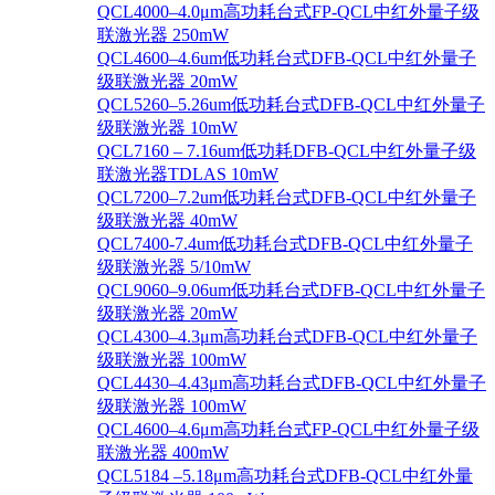
QCL4000–4.0μm高功耗台式FP-QCL中红外量子级
联激光器 250mW
QCL4600–4.6um低功耗台式DFB-QCL中红外量子
级联激光器 20mW
QCL5260–5.26um低功耗台式DFB-QCL中红外量子
级联激光器 10mW
QCL7160 – 7.16um低功耗DFB-QCL中红外量子级
联激光器TDLAS 10mW
QCL7200–7.2um低功耗台式DFB-QCL中红外量子
级联激光器 40mW
QCL7400-7.4um低功耗台式DFB-QCL中红外量子
级联激光器 5/10mW
QCL9060–9.06um低功耗台式DFB-QCL中红外量子
级联激光器 20mW
QCL4300–4.3μm高功耗台式DFB-QCL中红外量子
级联激光器 100mW
QCL4430–4.43μm高功耗台式DFB-QCL中红外量子
级联激光器 100mW
QCL4600–4.6μm高功耗台式FP-QCL中红外量子级
联激光器 400mW
QCL5184 –5.18μm高功耗台式DFB-QCL中红外量