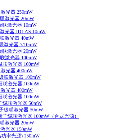
联激光器 250mW
级联激光器 20mW
子级联激光器 10mW
联激光器TDLAS 10mW
级联激光器 40mW
联激光器 5/10mW
子级联激光器 20mW
级联激光器 100mW
级联激光器 100mW
联激光器 400mW
子级联激光器 100mW
级联激光器 100mW
联激光器 400mW
级联激光器 100mW
量子级联激光器 50mW
外量子级联激光器 50mW
中红外量子级联激光器 100mW（台式光源）
级联激光器 20mW
激光器 150mW
功率光源) 150mW