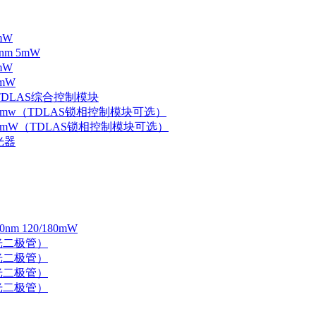
mW
nm 5mW
mW
mW
 TDLAS综合控制模块
器 5mw（TDLAS锁相控制模块可选）
器 5mW（TDLAS锁相控制模块可选）
光器
 120/180mW
 激光二极管）
 激光二极管）
 激光二极管）
 激光二极管）