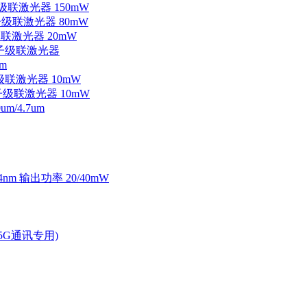
子级联激光器 150mW
量子级联激光器 80mW
级联激光器 20mW
外量子级联激光器
m
子级联激光器 10mW
量子级联激光器 10mW
/4.7um
4nm 输出功率 20/40mW
2.5G通讯专用)