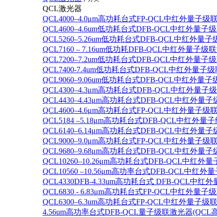
QCL激光器
QCL4000–4.0μm高功耗台式FP-QCL中红外量子级
QCL4600–4.6um低功耗台式DFB-QCL中红外量子
QCL5260–5.26um低功耗台式DFB-QCL中红外量
QCL7160 – 7.16um低功耗DFB-QCL中红外量子级
QCL7200–7.2um低功耗台式DFB-QCL中红外量子
QCL7400-7.4um低功耗台式DFB-QCL中红外量子级
QCL9060–9.06um低功耗台式DFB-QCL中红外量
QCL4300–4.3μm高功耗台式DFB-QCL中红外量子
QCL4430–4.43μm高功耗台式DFB-QCL中红外量子
QCL4600–4.6μm高功耗台式FP-QCL中红外量子级
QCL5184 –5.18μm高功耗台式DFB-QCL中红外量
QCL6140–6.14μm高功耗台式DFB-QCL中红外量子
QCL9000–9.0μm高功耗台式FP-QCL中红外量子级
QCL9680–9.68μm高功耗台式DFB-QCL中红外量子
QCL10260–10.26μm高功耗台式DFB-QCL中红外
QCL10560 –10.56μm高功率台式DFB-QCL中红
QCL4330DFB-4.33um高功耗台式 DFB-QCL
QCL6830 - 6.83μm高功耗台式FP-QCL中红外量子
QCL6300–6.3um高功耗台式FP-QCL中红外量子级联
4.56um高功率台式DFB-QCL量子级联激光器(QCL高