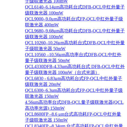
子级联激光器 100mW
QCL6140–6.14μm高功耗台式DFB-QCL中红外量子
级联激光器 100mW
QCL9000–9.0μm高功耗台式FP-QCL中红外量子级
联激光器 400mW
QCL9680–9.68μm高功耗台式DFB-QCL中红外量子
级联激光器 100mW
QCL10260–10.26μm高功耗台式DFB-QCL中红外量
子级联激光器 50mW
QCL10560 –10.56μm高功率台式DFB-QCL中红外
量子级联激光器 50mW
QCL4330DFB-4.33um高功耗台式 DFB-QCL中红外
量子级联激光器 100mW（台式光源）
QCL6830 - 6.83μm高功耗台式FP-QCL中红外量子
级联激光器 20mW
QCL6300–6.3um高功耗台式FP-QCL中红外量子级
联激光器 150mW
4.56um高功率台式DFB-QCL量子级联激光器(QCL
高功率光源) 150mW
QCL8600FP –8.6 μm台式高功耗FP-QCL中红外量
子级联激光器 150mW
QCL8340FP –8.34um 台式高功耗FP-QCL中红外量