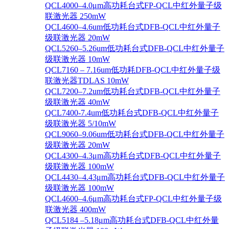
QCL4000–4.0μm高功耗台式FP-QCL中红外量子级
联激光器 250mW
QCL4600–4.6um低功耗台式DFB-QCL中红外量子
级联激光器 20mW
QCL5260–5.26um低功耗台式DFB-QCL中红外量子
级联激光器 10mW
QCL7160 – 7.16um低功耗DFB-QCL中红外量子级
联激光器TDLAS 10mW
QCL7200–7.2um低功耗台式DFB-QCL中红外量子
级联激光器 40mW
QCL7400-7.4um低功耗台式DFB-QCL中红外量子
级联激光器 5/10mW
QCL9060–9.06um低功耗台式DFB-QCL中红外量子
级联激光器 20mW
QCL4300–4.3μm高功耗台式DFB-QCL中红外量子
级联激光器 100mW
QCL4430–4.43μm高功耗台式DFB-QCL中红外量子
级联激光器 100mW
QCL4600–4.6μm高功耗台式FP-QCL中红外量子级
联激光器 400mW
QCL5184 –5.18μm高功耗台式DFB-QCL中红外量