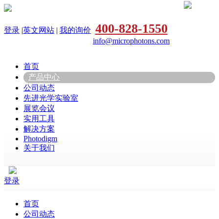
400-828-1550
登录
|
英文网站
|
我的询价
info@microphotons.com
首页
产品中心
公司动态
先进光学实验室
展览会议
实用工具
解决方案
Photodigm
关于我们
登录
首页
公司动态