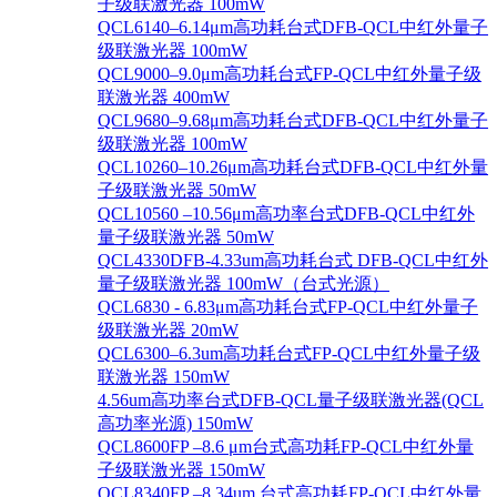
子级联激光器 100mW
QCL6140–6.14μm高功耗台式DFB-QCL中红外量子
级联激光器 100mW
QCL9000–9.0μm高功耗台式FP-QCL中红外量子级
联激光器 400mW
QCL9680–9.68μm高功耗台式DFB-QCL中红外量子
级联激光器 100mW
QCL10260–10.26μm高功耗台式DFB-QCL中红外量
子级联激光器 50mW
QCL10560 –10.56μm高功率台式DFB-QCL中红外
量子级联激光器 50mW
QCL4330DFB-4.33um高功耗台式 DFB-QCL中红外
量子级联激光器 100mW（台式光源）
QCL6830 - 6.83μm高功耗台式FP-QCL中红外量子
级联激光器 20mW
QCL6300–6.3um高功耗台式FP-QCL中红外量子级
联激光器 150mW
4.56um高功率台式DFB-QCL量子级联激光器(QCL
高功率光源) 150mW
QCL8600FP –8.6 μm台式高功耗FP-QCL中红外量
子级联激光器 150mW
QCL8340FP –8.34um 台式高功耗FP-QCL中红外量