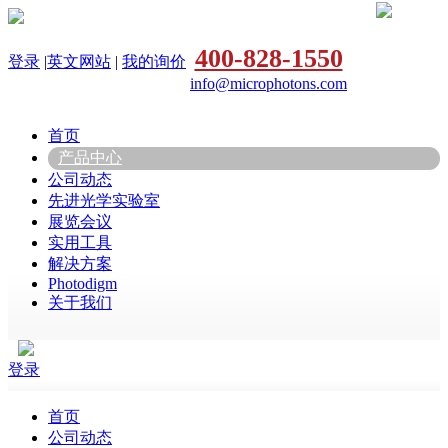
400-828-1550
登录
|
英文网站
|
我的询价
info@microphotons.com
首页
产品中心
公司动态
先进光学实验室
展览会议
实用工具
解决方案
Photodigm
关于我们
登录
首页
公司动态