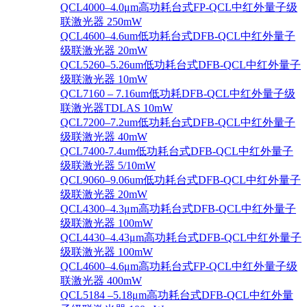
QCL4000–4.0μm高功耗台式FP-QCL中红外量子级
联激光器 250mW
QCL4600–4.6um低功耗台式DFB-QCL中红外量子
级联激光器 20mW
QCL5260–5.26um低功耗台式DFB-QCL中红外量子
级联激光器 10mW
QCL7160 – 7.16um低功耗DFB-QCL中红外量子级
联激光器TDLAS 10mW
QCL7200–7.2um低功耗台式DFB-QCL中红外量子
级联激光器 40mW
QCL7400-7.4um低功耗台式DFB-QCL中红外量子
级联激光器 5/10mW
QCL9060–9.06um低功耗台式DFB-QCL中红外量子
级联激光器 20mW
QCL4300–4.3μm高功耗台式DFB-QCL中红外量子
级联激光器 100mW
QCL4430–4.43μm高功耗台式DFB-QCL中红外量子
级联激光器 100mW
QCL4600–4.6μm高功耗台式FP-QCL中红外量子级
联激光器 400mW
QCL5184 –5.18μm高功耗台式DFB-QCL中红外量