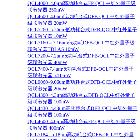
QCL4000–4.0μm高功耗台式FP-QCL中红外量子级
联激光器 250mW
QCL4600–4.6um低功耗台式DFB-QCL中红外量子
级联激光器 20mW
QCL5260–5.26um低功耗台式DFB-QCL中红外量子
级联激光器 10mW
QCL7160 – 7.16um低功耗DFB-QCL中红外量子级
联激光器TDLAS 10mW
QCL7200–7.2um低功耗台式DFB-QCL中红外量子
级联激光器 40mW
QCL7400-7.4um低功耗台式DFB-QCL中红外量子
级联激光器 5/10mW
QCL9060–9.06um低功耗台式DFB-QCL中红外量子
级联激光器 20mW
QCL4300–4.3μm高功耗台式DFB-QCL中红外量子
级联激光器 100mW
QCL4430–4.43μm高功耗台式DFB-QCL中红外量子
级联激光器 100mW
QCL4600–4.6μm高功耗台式FP-QCL中红外量子级
联激光器 400mW
QCL5184 –5.18μm高功耗台式DFB-QCL中红外量