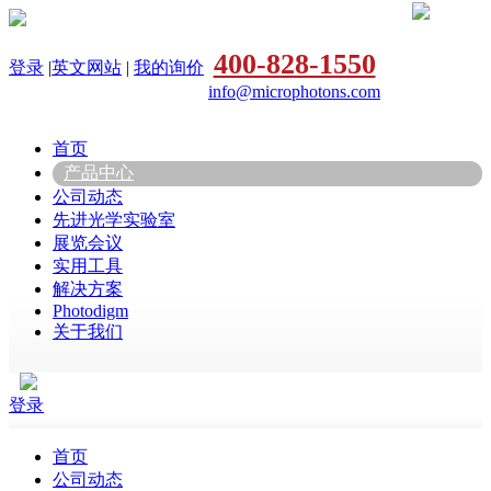
400-828-1550
登录
|
英文网站
|
我的询价
info@microphotons.com
首页
产品中心
公司动态
先进光学实验室
展览会议
实用工具
解决方案
Photodigm
关于我们
登录
首页
公司动态