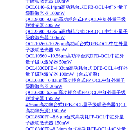
子级联激光器 100mW
QCL6140–6.14μm高功耗台式DFB-QCL中红外量子
级联激光器 100mW
QCL9000–9.0μm高功耗台式FP-QCL中红外量子级
联激光器 400mW
QCL9680–9.68μm高功耗台式DFB-QCL中红外量子
级联激光器 100mW
QCL10260–10.26μm高功耗台式DFB-QCL中红外量
子级联激光器 50mW
QCL10560 –10.56μm高功率台式DFB-QCL中红外
量子级联激光器 50mW
QCL4330DFB-4.33um高功耗台式 DFB-QCL中红外
量子级联激光器 100mW（台式光源）
QCL6830 - 6.83μm高功耗台式FP-QCL中红外量子
级联激光器 20mW
QCL6300–6.3um高功耗台式FP-QCL中红外量子级
联激光器 150mW
4.56um高功率台式DFB-QCL量子级联激光器(QCL
高功率光源) 150mW
QCL8600FP –8.6 μm台式高功耗FP-QCL中红外量
子级联激光器 150mW
QCL8340FP –8.34um 台式高功耗FP-QCL中红外量