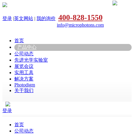
400-828-1550
登录
|
英文网站
|
我的询价
info@microphotons.com
首页
产品中心
公司动态
先进光学实验室
展览会议
实用工具
解决方案
Photodigm
关于我们
登录
首页
公司动态