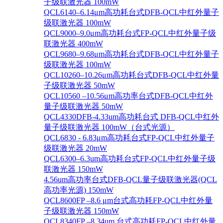
子级联激光器 100mW
QCL6140–6.14μm高功耗台式DFB-QCL中红外量子
级联激光器 100mW
QCL9000–9.0μm高功耗台式FP-QCL中红外量子级
联激光器 400mW
QCL9680–9.68μm高功耗台式DFB-QCL中红外量子
级联激光器 100mW
QCL10260–10.26μm高功耗台式DFB-QCL中红外量
子级联激光器 50mW
QCL10560 –10.56μm高功率台式DFB-QCL中红外
量子级联激光器 50mW
QCL4330DFB-4.33um高功耗台式 DFB-QCL中红外
量子级联激光器 100mW（台式光源）
QCL6830 - 6.83μm高功耗台式FP-QCL中红外量子
级联激光器 20mW
QCL6300–6.3um高功耗台式FP-QCL中红外量子级
联激光器 150mW
4.56um高功率台式DFB-QCL量子级联激光器(QCL
高功率光源) 150mW
QCL8600FP –8.6 μm台式高功耗FP-QCL中红外量
子级联激光器 150mW
QCL8340FP –8.34um 台式高功耗FP-QCL中红外量