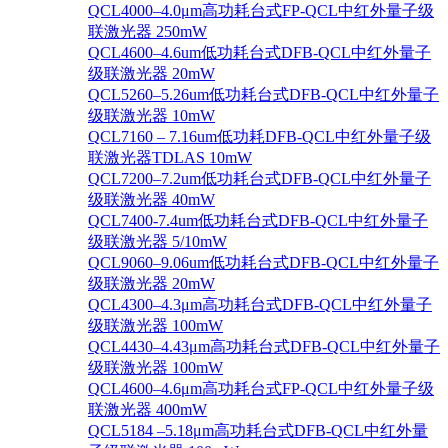
QCL4000–4.0μm高功耗台式FP-QCL中红外量子级
联激光器 250mW
QCL4600–4.6um低功耗台式DFB-QCL中红外量子
级联激光器 20mW
QCL5260–5.26um低功耗台式DFB-QCL中红外量子
级联激光器 10mW
QCL7160 – 7.16um低功耗DFB-QCL中红外量子级
联激光器TDLAS 10mW
QCL7200–7.2um低功耗台式DFB-QCL中红外量子
级联激光器 40mW
QCL7400-7.4um低功耗台式DFB-QCL中红外量子
级联激光器 5/10mW
QCL9060–9.06um低功耗台式DFB-QCL中红外量子
级联激光器 20mW
QCL4300–4.3μm高功耗台式DFB-QCL中红外量子
级联激光器 100mW
QCL4430–4.43μm高功耗台式DFB-QCL中红外量子
级联激光器 100mW
QCL4600–4.6μm高功耗台式FP-QCL中红外量子级
联激光器 400mW
QCL5184 –5.18μm高功耗台式DFB-QCL中红外量