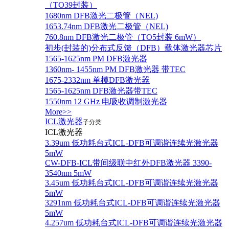
（TO39封装）
1680nm DFB激光二极管（NEL)
1653.74nm DFB激光二极管（NEL)
760.8nm DFB激光二极管（TO5封装 6mW）
初步(封装的)分布式反馈（DFB）载体激光器芯片
1565-1625nm PM DFB激光器
1360nm- 1455nm PM DFB激光器 带TEC
1675-2332nm 单模DFB激光器
1565-1625nm DFB激光器带TEC
1550nm 12 GHz 电吸收调制激光器
More>>
ICL激光器
子分类
ICL激光器
3.39um 低功耗台式ICL-DFB可调谐连续光激光器
5mW
CW-DFB-ICL带间级联中红外DFB激光器 3390-
3540nm 5mW
3.45um 低功耗台式ICL-DFB可调谐连续光激光器
5mW
3291nm 低功耗台式ICL-DFB可调谐连续光激光器
5mW
4.257um 低功耗台式ICL-DFB可调谐连续光激光器