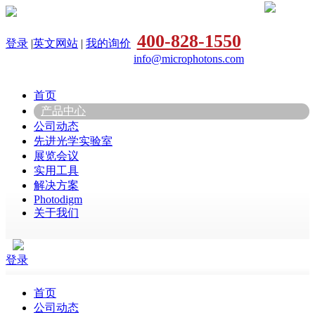
400-828-1550
登录
|
英文网站
|
我的询价
info@microphotons.com
首页
产品中心
公司动态
先进光学实验室
展览会议
实用工具
解决方案
Photodigm
关于我们
登录
首页
公司动态