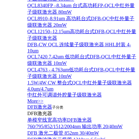
QCL8340FP –8.34um 台式高功耗FP-QCL中红外量
子级联激光器 80mW
QCL8910–8.91um 高功耗台式DFB-QC中红外量子
级联激光器 20mW
QCL12150–12.15um高功耗台式DFB-QCL中红外量
子级联激光器
DFB-CW QCL 连续量子级联激光器 HHL封装 4-
10um
QCL7420 7.42um 低功耗台式DFB-QCL中红外量子
级联激光器 10mW
QCL4763 - 4.763um低功耗台式DFB-QCL中红外量
子级联激光器 10mW
1.5W/4W CW 整合式QCL中红外量子级联激光器
4.0um/4.7um
中红外可调谐外腔量子级联激光器
More>>
DFB激光器
子分类
DFB激光器
单模窄线宽高功率DFB激光器
760/795/852/1512/2004nm 输出功率 20/40mW
DFB 激光二极管 852nm 30/40mW