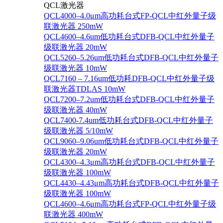
QCL激光器
QCL4000–4.0μm高功耗台式FP-QCL中红外量子级
联激光器 250mW
QCL4600–4.6um低功耗台式DFB-QCL中红外量子
级联激光器 20mW
QCL5260–5.26um低功耗台式DFB-QCL中红外量子
级联激光器 10mW
QCL7160 – 7.16um低功耗DFB-QCL中红外量子级
联激光器TDLAS 10mW
QCL7200–7.2um低功耗台式DFB-QCL中红外量子
级联激光器 40mW
QCL7400-7.4um低功耗台式DFB-QCL中红外量子
级联激光器 5/10mW
QCL9060–9.06um低功耗台式DFB-QCL中红外量子
级联激光器 20mW
QCL4300–4.3μm高功耗台式DFB-QCL中红外量子
级联激光器 100mW
QCL4430–4.43μm高功耗台式DFB-QCL中红外量子
级联激光器 100mW
QCL4600–4.6μm高功耗台式FP-QCL中红外量子级
联激光器 400mW