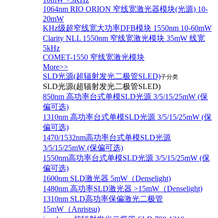
1064nm RIO ORION 窄线宽激光器模块(光源) 10-
20mW
KHz级超窄线宽大功率DFB模块 1550nm 10-60mW
Clarity NLL 1550nm 窄线宽激光模块 35mW 线宽
5kHz
COMET-1550 窄线宽激光模块
More>>
SLD光源(超辐射发光二极管SLED)
子分类
SLD光源(超辐射发光二极管SLED)
850nm 高功率台式单模SLD光源 3/5/15/25mW (保
偏可选)
1310nm 高功率台式单模SLD光源 3/5/15/25mW (保
偏可选)
1470/1532nm高功率台式单模SLD光源
3/5/15/25mW (保偏可选)
1550nm高功率台式单模SLD光源 3/5/15/25mW (保
偏可选)
1600nm SLD激光器 5mW（Denselight)
1480nm 高功率SLD激光器 >15mW（Denselight)
1310nm SLD高功率保偏激光二极管
15mW（Anristsu)