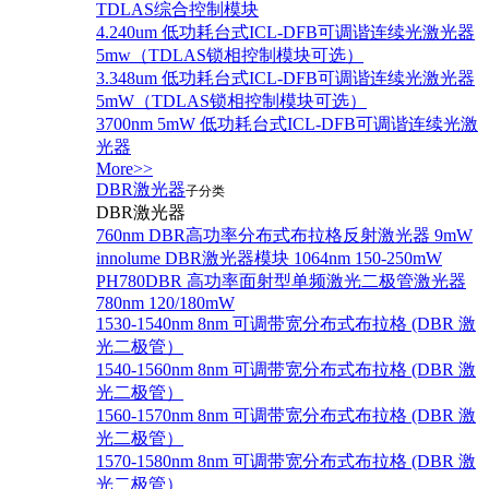
TDLAS综合控制模块
4.240um 低功耗台式ICL-DFB可调谐连续光激光器
5mw（TDLAS锁相控制模块可选）
3.348um 低功耗台式ICL-DFB可调谐连续光激光器
5mW（TDLAS锁相控制模块可选）
3700nm 5mW 低功耗台式ICL-DFB可调谐连续光激
光器
More>>
DBR激光器
子分类
DBR激光器
760nm DBR高功率分布式布拉格反射激光器 9mW
innolume DBR激光器模块 1064nm 150-250mW
PH780DBR 高功率面射型单频激光二极管激光器
780nm 120/180mW
1530-1540nm 8nm 可调带宽分布式布拉格 (DBR 激
光二极管）
1540-1560nm 8nm 可调带宽分布式布拉格 (DBR 激
光二极管）
1560-1570nm 8nm 可调带宽分布式布拉格 (DBR 激
光二极管）
1570-1580nm 8nm 可调带宽分布式布拉格 (DBR 激
光二极管）