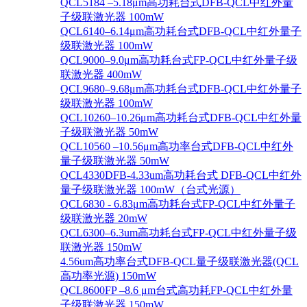
QCL5184 –5.18μm高功耗台式DFB-QCL中红外量
子级联激光器 100mW
QCL6140–6.14μm高功耗台式DFB-QCL中红外量子
级联激光器 100mW
QCL9000–9.0μm高功耗台式FP-QCL中红外量子级
联激光器 400mW
QCL9680–9.68μm高功耗台式DFB-QCL中红外量子
级联激光器 100mW
QCL10260–10.26μm高功耗台式DFB-QCL中红外量
子级联激光器 50mW
QCL10560 –10.56μm高功率台式DFB-QCL中红外
量子级联激光器 50mW
QCL4330DFB-4.33um高功耗台式 DFB-QCL中红外
量子级联激光器 100mW（台式光源）
QCL6830 - 6.83μm高功耗台式FP-QCL中红外量子
级联激光器 20mW
QCL6300–6.3um高功耗台式FP-QCL中红外量子级
联激光器 150mW
4.56um高功率台式DFB-QCL量子级联激光器(QCL
高功率光源) 150mW
QCL8600FP –8.6 μm台式高功耗FP-QCL中红外量
子级联激光器 150mW