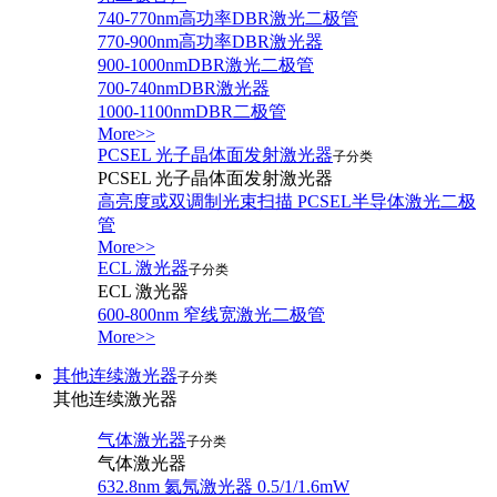
740-770nm高功率DBR激光二极管
770-900nm高功率DBR激光器
900-1000nmDBR激光二极管
700-740nmDBR激光器
1000-1100nmDBR二极管
More>>
PCSEL 光子晶体面发射激光器
子分类
PCSEL 光子晶体面发射激光器
高亮度或双调制光束扫描 PCSEL半导体激光二极
管
More>>
ECL 激光器
子分类
ECL 激光器
600-800nm 窄线宽激光二极管
More>>
其他连续激光器
子分类
其他连续激光器
气体激光器
子分类
气体激光器
632.8nm 氦氖激光器 0.5/1/1.6mW