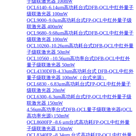
子级联激光器 100mW
QCL6140–6.14μm高功耗台式DFB-QCL中红外量子
级联激光器 100mW
QCL9000–9.0μm高功耗台式FP-QCL中红外量子级
联激光器 400mW
QCL9680–9.68μm高功耗台式DFB-QCL中红外量子
级联激光器 100mW
QCL10260–10.26μm高功耗台式DFB-QCL中红外量
子级联激光器 50mW
QCL10560 –10.56μm高功率台式DFB-QCL中红外
量子级联激光器 50mW
QCL4330DFB-4.33um高功耗台式 DFB-QCL中红外
量子级联激光器 100mW（台式光源）
QCL6830 - 6.83μm高功耗台式FP-QCL中红外量子
级联激光器 20mW
QCL6300–6.3um高功耗台式FP-QCL中红外量子级
联激光器 150mW
4.56um高功率台式DFB-QCL量子级联激光器(QCL
高功率光源) 150mW
QCL8600FP –8.6 μm台式高功耗FP-QCL中红外量
子级联激光器 150mW
QCL8340FP –8.34um 台式高功耗FP-QCL中红外量