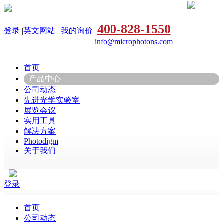
400-828-1550
登录
|
英文网站
|
我的询价
info@microphotons.com
首页
产品中心
公司动态
先进光学实验室
展览会议
实用工具
解决方案
Photodigm
关于我们
登录
首页
公司动态