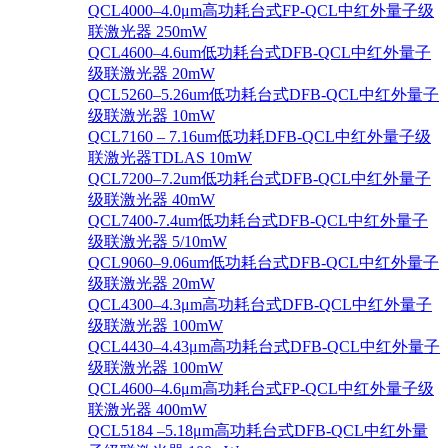
QCL4000–4.0μm高功耗台式FP-QCL中红外量子级
联激光器 250mW
QCL4600–4.6um低功耗台式DFB-QCL中红外量子
级联激光器 20mW
QCL5260–5.26um低功耗台式DFB-QCL中红外量子
级联激光器 10mW
QCL7160 – 7.16um低功耗DFB-QCL中红外量子级
联激光器TDLAS 10mW
QCL7200–7.2um低功耗台式DFB-QCL中红外量子
级联激光器 40mW
QCL7400-7.4um低功耗台式DFB-QCL中红外量子
级联激光器 5/10mW
QCL9060–9.06um低功耗台式DFB-QCL中红外量子
级联激光器 20mW
QCL4300–4.3μm高功耗台式DFB-QCL中红外量子
级联激光器 100mW
QCL4430–4.43μm高功耗台式DFB-QCL中红外量子
级联激光器 100mW
QCL4600–4.6μm高功耗台式FP-QCL中红外量子级
联激光器 400mW
QCL5184 –5.18μm高功耗台式DFB-QCL中红外量