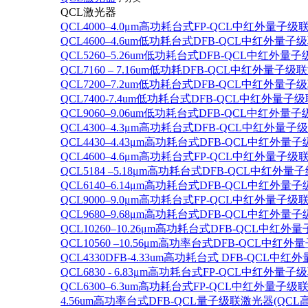
QCL激光器
QCL4000–4.0μm高功耗台式FP-QCL中红外量子级
QCL4600–4.6um低功耗台式DFB-QCL中红外量子
QCL5260–5.26um低功耗台式DFB-QCL中红外量
QCL7160 – 7.16um低功耗DFB-QCL中红外量子级
QCL7200–7.2um低功耗台式DFB-QCL中红外量子
QCL7400-7.4um低功耗台式DFB-QCL中红外量子级
QCL9060–9.06um低功耗台式DFB-QCL中红外量
QCL4300–4.3μm高功耗台式DFB-QCL中红外量子
QCL4430–4.43μm高功耗台式DFB-QCL中红外量子
QCL4600–4.6μm高功耗台式FP-QCL中红外量子级
QCL5184 –5.18μm高功耗台式DFB-QCL中红外量
QCL6140–6.14μm高功耗台式DFB-QCL中红外量子
QCL9000–9.0μm高功耗台式FP-QCL中红外量子级
QCL9680–9.68μm高功耗台式DFB-QCL中红外量子
QCL10260–10.26μm高功耗台式DFB-QCL中红外
QCL10560 –10.56μm高功率台式DFB-QCL中红
QCL4330DFB-4.33um高功耗台式 DFB-QCL
QCL6830 - 6.83μm高功耗台式FP-QCL中红外量子
QCL6300–6.3um高功耗台式FP-QCL中红外量子级联
4.56um高功率台式DFB-QCL量子级联激光器(QCL高