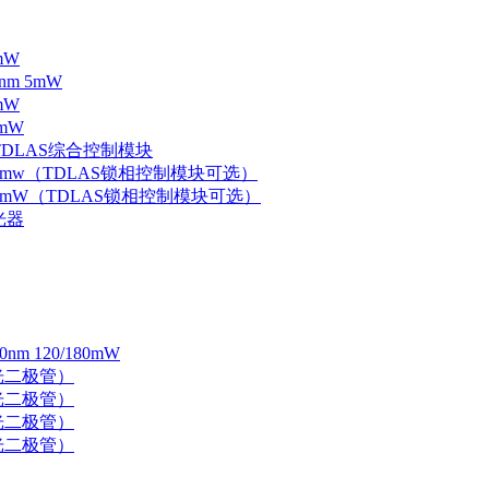
mW
nm 5mW
mW
mW
 TDLAS综合控制模块
器 5mw（TDLAS锁相控制模块可选）
器 5mW（TDLAS锁相控制模块可选）
光器
 120/180mW
 激光二极管）
 激光二极管）
 激光二极管）
 激光二极管）