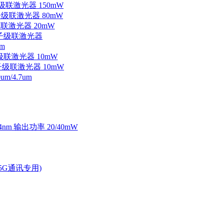
子级联激光器 150mW
量子级联激光器 80mW
级联激光器 20mW
外量子级联激光器
m
子级联激光器 10mW
量子级联激光器 10mW
/4.7um
4nm 输出功率 20/40mW
2.5G通讯专用)