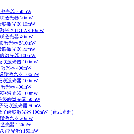
联激光器 250mW
级联激光器 20mW
子级联激光器 10mW
联激光器TDLAS 10mW
级联激光器 40mW
联激光器 5/10mW
子级联激光器 20mW
级联激光器 100mW
级联激光器 100mW
联激光器 400mW
子级联激光器 100mW
级联激光器 100mW
联激光器 400mW
级联激光器 100mW
量子级联激光器 50mW
外量子级联激光器 50mW
中红外量子级联激光器 100mW（台式光源）
级联激光器 20mW
激光器 150mW
功率光源) 150mW