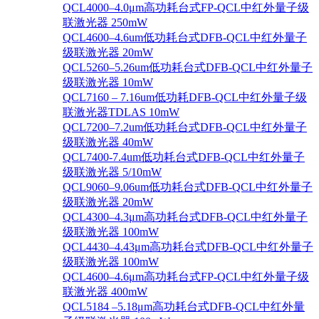
QCL4000–4.0μm高功耗台式FP-QCL中红外量子级
联激光器 250mW
QCL4600–4.6um低功耗台式DFB-QCL中红外量子
级联激光器 20mW
QCL5260–5.26um低功耗台式DFB-QCL中红外量子
级联激光器 10mW
QCL7160 – 7.16um低功耗DFB-QCL中红外量子级
联激光器TDLAS 10mW
QCL7200–7.2um低功耗台式DFB-QCL中红外量子
级联激光器 40mW
QCL7400-7.4um低功耗台式DFB-QCL中红外量子
级联激光器 5/10mW
QCL9060–9.06um低功耗台式DFB-QCL中红外量子
级联激光器 20mW
QCL4300–4.3μm高功耗台式DFB-QCL中红外量子
级联激光器 100mW
QCL4430–4.43μm高功耗台式DFB-QCL中红外量子
级联激光器 100mW
QCL4600–4.6μm高功耗台式FP-QCL中红外量子级
联激光器 400mW
QCL5184 –5.18μm高功耗台式DFB-QCL中红外量