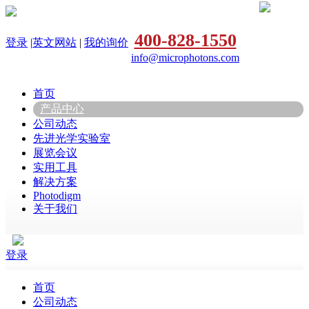
400-828-1550
登录
|
英文网站
|
我的询价
info@microphotons.com
首页
产品中心
公司动态
先进光学实验室
展览会议
实用工具
解决方案
Photodigm
关于我们
登录
首页
公司动态