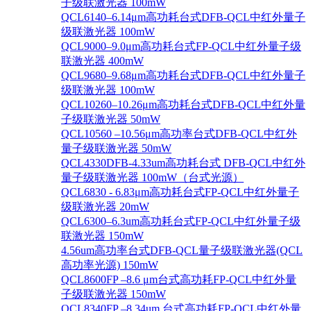
子级联激光器 100mW
QCL6140–6.14μm高功耗台式DFB-QCL中红外量子
级联激光器 100mW
QCL9000–9.0μm高功耗台式FP-QCL中红外量子级
联激光器 400mW
QCL9680–9.68μm高功耗台式DFB-QCL中红外量子
级联激光器 100mW
QCL10260–10.26μm高功耗台式DFB-QCL中红外量
子级联激光器 50mW
QCL10560 –10.56μm高功率台式DFB-QCL中红外
量子级联激光器 50mW
QCL4330DFB-4.33um高功耗台式 DFB-QCL中红外
量子级联激光器 100mW（台式光源）
QCL6830 - 6.83μm高功耗台式FP-QCL中红外量子
级联激光器 20mW
QCL6300–6.3um高功耗台式FP-QCL中红外量子级
联激光器 150mW
4.56um高功率台式DFB-QCL量子级联激光器(QCL
高功率光源) 150mW
QCL8600FP –8.6 μm台式高功耗FP-QCL中红外量
子级联激光器 150mW
QCL8340FP –8.34um 台式高功耗FP-QCL中红外量