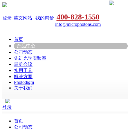
400-828-1550
登录
|
英文网站
|
我的询价
info@microphotons.com
首页
产品中心
公司动态
先进光学实验室
展览会议
实用工具
解决方案
Photodigm
关于我们
登录
首页
公司动态