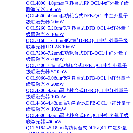
QCL4000–4.0μm高功耗台式FP-QCL中红外量子级
联激光器 250mW
QCL4600–4.6um低功耗台式DFB-QCL中红外量子
级联激光器 20mW
QCL5260–5.26um低功耗台式DFB-QCL中红外量子
级联激光器 10mW
QCL7160 – 7.16um低功耗DFB-QCL中红外量子级
联激光器TDLAS 10mW
QCL7200–7.2um低功耗台式DFB-QCL中红外量子
级联激光器 40mW
QCL7400-7.4um低功耗台式DFB-QCL中红外量子
级联激光器 5/10mW
QCL9060–9.06um低功耗台式DFB-QCL中红外量子
级联激光器 20mW
QCL4300–4.3μm高功耗台式DFB-QCL中红外量子
级联激光器 100mW
QCL4430–4.43μm高功耗台式DFB-QCL中红外量子
级联激光器 100mW
QCL4600–4.6μm高功耗台式FP-QCL中红外量子级
联激光器 400mW
QCL5184 –5.18μm高功耗台式DFB-QCL中红外量