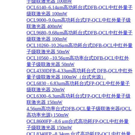
子级联激光器 100mW
QCL6140–6.14μm高功耗台式DFB-QCL中红外量子
级联激光器 100mW
QCL9000–9.0μm高功耗台式FP-QCL中红外量子级
联激光器 400mW
QCL9680–9.68μm高功耗台式DFB-QCL中红外量子
级联激光器 100mW
QCL10260–10.26μm高功耗台式DFB-QCL中红外量
子级联激光器 50mW
QCL10560 –10.56μm高功率台式DFB-QCL中红外
量子级联激光器 50mW
QCL4330DFB-4.33um高功耗台式 DFB-QCL中红外
量子级联激光器 100mW（台式光源）
QCL6830 - 6.83μm高功耗台式FP-QCL中红外量子
级联激光器 20mW
QCL6300–6.3um高功耗台式FP-QCL中红外量子级
联激光器 150mW
4.56um高功率台式DFB-QCL量子级联激光器(QCL
高功率光源) 150mW
QCL8600FP –8.6 μm台式高功耗FP-QCL中红外量
子级联激光器 150mW
QCL8340FP –8.34um 台式高功耗FP-QCL中红外量