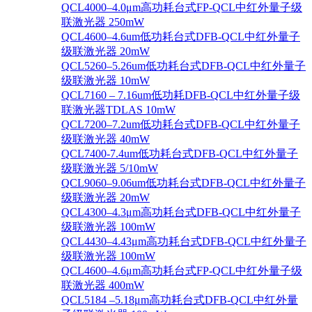
QCL4000–4.0μm高功耗台式FP-QCL中红外量子级
联激光器 250mW
QCL4600–4.6um低功耗台式DFB-QCL中红外量子
级联激光器 20mW
QCL5260–5.26um低功耗台式DFB-QCL中红外量子
级联激光器 10mW
QCL7160 – 7.16um低功耗DFB-QCL中红外量子级
联激光器TDLAS 10mW
QCL7200–7.2um低功耗台式DFB-QCL中红外量子
级联激光器 40mW
QCL7400-7.4um低功耗台式DFB-QCL中红外量子
级联激光器 5/10mW
QCL9060–9.06um低功耗台式DFB-QCL中红外量子
级联激光器 20mW
QCL4300–4.3μm高功耗台式DFB-QCL中红外量子
级联激光器 100mW
QCL4430–4.43μm高功耗台式DFB-QCL中红外量子
级联激光器 100mW
QCL4600–4.6μm高功耗台式FP-QCL中红外量子级
联激光器 400mW
QCL5184 –5.18μm高功耗台式DFB-QCL中红外量