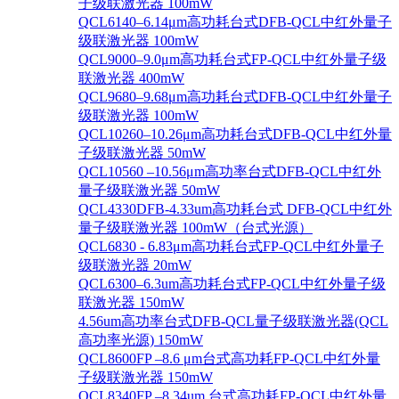
子级联激光器 100mW
QCL6140–6.14μm高功耗台式DFB-QCL中红外量子
级联激光器 100mW
QCL9000–9.0μm高功耗台式FP-QCL中红外量子级
联激光器 400mW
QCL9680–9.68μm高功耗台式DFB-QCL中红外量子
级联激光器 100mW
QCL10260–10.26μm高功耗台式DFB-QCL中红外量
子级联激光器 50mW
QCL10560 –10.56μm高功率台式DFB-QCL中红外
量子级联激光器 50mW
QCL4330DFB-4.33um高功耗台式 DFB-QCL中红外
量子级联激光器 100mW（台式光源）
QCL6830 - 6.83μm高功耗台式FP-QCL中红外量子
级联激光器 20mW
QCL6300–6.3um高功耗台式FP-QCL中红外量子级
联激光器 150mW
4.56um高功率台式DFB-QCL量子级联激光器(QCL
高功率光源) 150mW
QCL8600FP –8.6 μm台式高功耗FP-QCL中红外量
子级联激光器 150mW
QCL8340FP –8.34um 台式高功耗FP-QCL中红外量