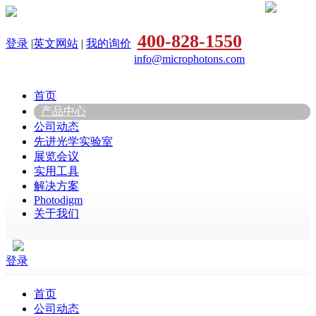
400-828-1550
登录
|
英文网站
|
我的询价
info@microphotons.com
首页
产品中心
公司动态
先进光学实验室
展览会议
实用工具
解决方案
Photodigm
关于我们
登录
首页
公司动态