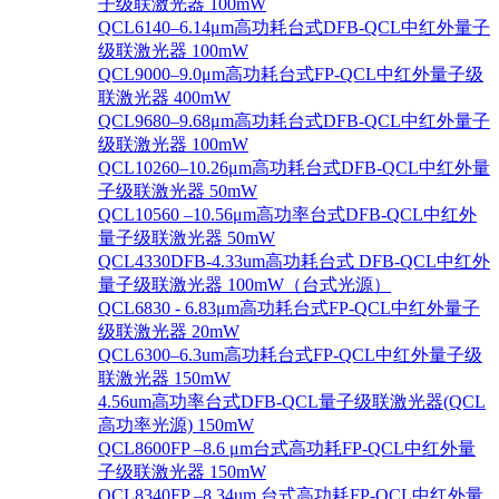
子级联激光器 100mW
QCL6140–6.14μm高功耗台式DFB-QCL中红外量子
级联激光器 100mW
QCL9000–9.0μm高功耗台式FP-QCL中红外量子级
联激光器 400mW
QCL9680–9.68μm高功耗台式DFB-QCL中红外量子
级联激光器 100mW
QCL10260–10.26μm高功耗台式DFB-QCL中红外量
子级联激光器 50mW
QCL10560 –10.56μm高功率台式DFB-QCL中红外
量子级联激光器 50mW
QCL4330DFB-4.33um高功耗台式 DFB-QCL中红外
量子级联激光器 100mW（台式光源）
QCL6830 - 6.83μm高功耗台式FP-QCL中红外量子
级联激光器 20mW
QCL6300–6.3um高功耗台式FP-QCL中红外量子级
联激光器 150mW
4.56um高功率台式DFB-QCL量子级联激光器(QCL
高功率光源) 150mW
QCL8600FP –8.6 μm台式高功耗FP-QCL中红外量
子级联激光器 150mW
QCL8340FP –8.34um 台式高功耗FP-QCL中红外量