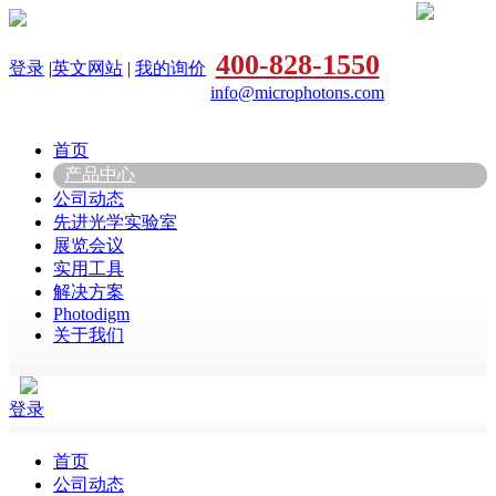
400-828-1550
登录
|
英文网站
|
我的询价
info@microphotons.com
首页
产品中心
公司动态
先进光学实验室
展览会议
实用工具
解决方案
Photodigm
关于我们
登录
首页
公司动态