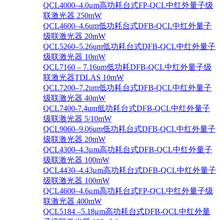
QCL4000–4.0μm高功耗台式FP-QCL中红外量子级
联激光器 250mW
QCL4600–4.6um低功耗台式DFB-QCL中红外量子
级联激光器 20mW
QCL5260–5.26um低功耗台式DFB-QCL中红外量子
级联激光器 10mW
QCL7160 – 7.16um低功耗DFB-QCL中红外量子级
联激光器TDLAS 10mW
QCL7200–7.2um低功耗台式DFB-QCL中红外量子
级联激光器 40mW
QCL7400-7.4um低功耗台式DFB-QCL中红外量子
级联激光器 5/10mW
QCL9060–9.06um低功耗台式DFB-QCL中红外量子
级联激光器 20mW
QCL4300–4.3μm高功耗台式DFB-QCL中红外量子
级联激光器 100mW
QCL4430–4.43μm高功耗台式DFB-QCL中红外量子
级联激光器 100mW
QCL4600–4.6μm高功耗台式FP-QCL中红外量子级
联激光器 400mW
QCL5184 –5.18μm高功耗台式DFB-QCL中红外量